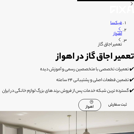
فیکسا
اهواز
تعمیر اجاق گاز
تعمیر اجاق گاز در اهواز
✔️ تعمیرات تخصصی با متخصصین رسمی و آموزش دیده
✔️ تضمین قطعات اصلی و پشتیبانی 24 ساعته
✔️ گسترده ترین شبکه خدمات پس از فروش برند های بزرگ لوازم خانگی در ایران
ثبت سفارش
اهواز