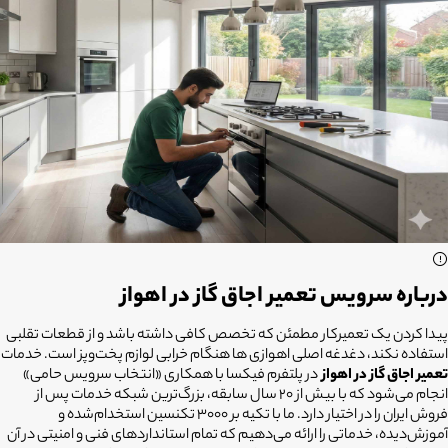
درباره سرویس تعمیر اجاق گاز در اهواز
پیدا کردن یک تعمیرکار مطمئن که تخصص کافی داشته باشد و از قطعات تقلبی
استفاده نکند، دغدغه اصلی اهوازی ها هنگام خرابی لوازم پخت‌وپز است. خدمات
تعمیر اجاق گاز در اهواز
در پلتفرم فیکسا با همکاری «انتخاب سرویس حامی»
انجام می‌شود که با بیش از ۲۰ سال سابقه، بزرگ‌ترین شبکه خدمات پس از
فروش ایران را در اختیار دارد. ما با تکیه بر ۳۰۰۰ تکنسین استخدام‌شده و
آموزش‌دیده، خدماتی را ارائه می‌دهیم که تمام استانداردهای فنی و امنیتی در آن