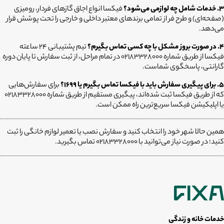
۳. خدمات شامل چه لوازمی می‌شود؟
فیکسا انواع اجاق گازهای فردار، رومیزی
(صفحه‌ای) و طرح فر از تمامی برندهای معتبر داخلی و خارجی را تحت پوشش قرار
می‌دهد.
۴. در صورت بروز مشکل با چه کسی تماس بگیرم؟
تیم پشتیبانی ۲۴ ساعته
فیکسا از طریق شماره ۰۲۱۸۳۳۲۸۰۰۰ در تمام مراحل، از ثبت سفارش تا پایان دوره
گارانتی، پاسخگوی شماست.
۵. برای پیگیری سفارش باید با فیکسا تماس بگیرم یا ۱۶۹۹؟
برای سفارش‌هایی
که از طریق فیکسا ثبت شده‌اند، پیگیری مستقیم از طریق شماره ۰۲۱۸۳۳۲۸۰۰۰
یا اپلیکیشن فیکسا سریع‌ترین راه ممکن است.
همین حالا شهر خود را انتخاب کنید و سفارش نصب یا تعمیر لوازم خانگی را ثبت
کنید؛ در صورت نیاز می‌توانید با 02183328000 تماس بگیرید.
خدمات خانه و زندگی