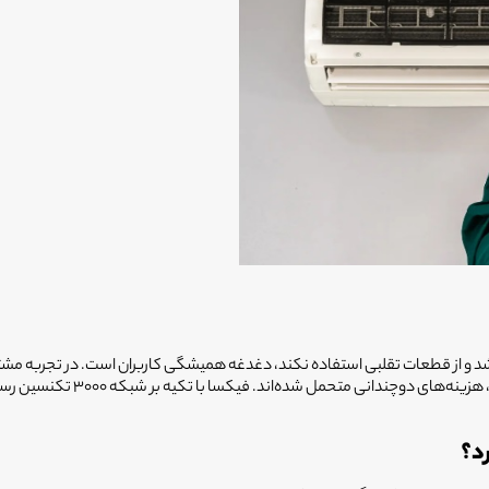
 و از قطعات تقلبی استفاده نکند، دغدغه همیشگی کاربران است. در تجربه مشتریان
غیرمتخصص سپرده‌اند و نه تنها 
د؟