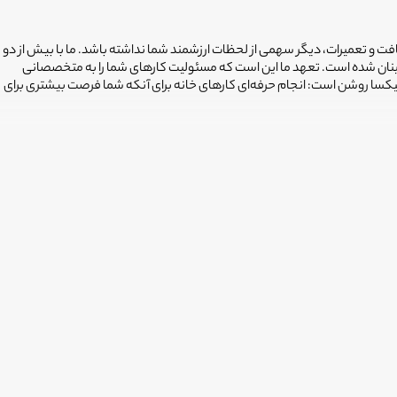
افت و تعمیرات، دیگر سهمی از لحظات ارزشمند شما نداشته باشد. ما با بیش از دو
ینان شده است. تعهد ما این است که مسئولیت کارهای شما را به متخصصانی
فیکسا روشن است: انجام حرفه‌ای کارهای خانه برای آنکه شما فرصت بیشتری برای