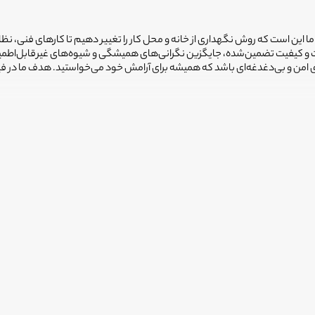
 ما این است که روش نگهداری از خانه و محل کار را تغییر دهیم تا کارهای فنی، نظ
یمت و کیفیت تضمین‌شده، جایگزین نگرانی‌های همیشگی و شیوه‌های غیرقابل‌اطم
ضای امن و بی‌دغدغه‌ای باشد که همیشه برای آرامش خود می‌خواستید. هدف ما در 