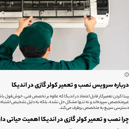
درباره سرویس نصب و تعمیر کولر گازی در اندیکا
پیدا کردن تعمیرکار قابل اعتماد در اندیکا که علاوه بر تخصص فنی، خوش‌قول باشد
دسترسی سریع به متخصص برطرف می‌کند.
چرا نصب و تعمیر کولر گازی در اندیکا اهمیت حیاتی دار