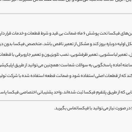
ضمانت بی قید و شرط قطعات و خدمات قرار دارد.
اولیه دوباره بروز کند و مشکل از تعمیر ناقص باشد، متخصص فیکسا بدون دریا
ال، تعمیر لباسشویی، تعمیر ظرفشویی، نصب تلویزیون و تعمیر جاروبرقی با قطعا
یی که از طریق پلتفرم فیکسا ثبت شده‌اند، واحد پشتیبانی اختصاصی فیکسا پا
 در صورت نیاز می‌توانید با فیکساتماس بگیرید.