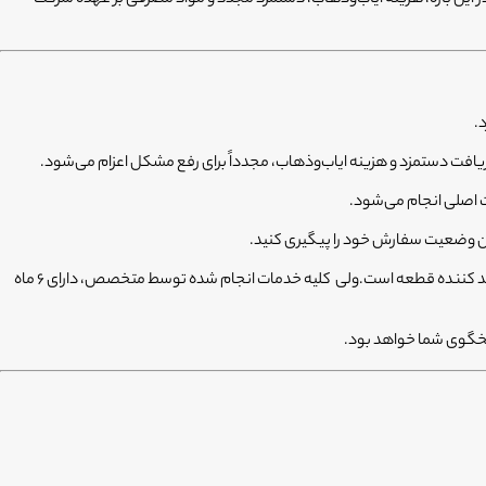
فت دستمزد و هزینه ایاب‌وذهاب، مجدداً برای رفع مشکل اعزام می‌شود.
ت اصلی انجام می‌شود.
خیر، فیکسا تضمین می‌کند که از قطعات اصلی استفاده شود و ضمانت قطعه استفاده شده با شرکت تولید کننده قطعه است.ولی کلیه خدمات انجام شده توسط متخصص، دارای ۶ ماه
سخگوی شما خواهد بود.