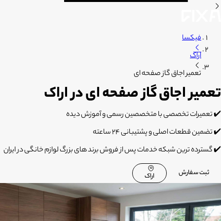
فیکسا
اراک
تعمیر اجاق گاز صفحه ای
تعمیر اجاق گاز صفحه ای در اراک
✔️ تعمیرات تخصصی با متخصصین رسمی و آموزش دیده
✔️ تضمین قطعات اصلی و پشتیبانی 24 ساعته
✔️ گسترده ترین شبکه خدمات پس از فروش برند های بزرگ لوازم خانگی در ایران
ثبت سفارش
اراک