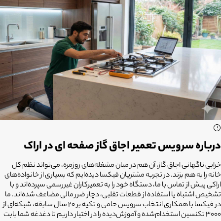
درباره سرویس تعمیر اجاق گاز صفحه ای در اراک
خرابی ناگهانی اجاق گاز، آن هم در میان مشغله‌های روزمره، می‌تواند نظم کل
خانه را به هم بزند. در تجربه مشتریان فیکسا دیده‌ایم که بسیاری از خانواده‌های
اراکی پیش از تماس با ما، دستگاه خود را به تعمیرکاران غیررسمی سپرده‌اند و با
تشخیص اشتباه یا استفاده از قطعات تقلبی، دچار ضرر مالی مضاعف شده‌اند. ما
در فیکسا با همکاری انتخاب سرویس حامی و تکیه بر ۲۰ سال سابقه، شبکه‌ای از
۳۰۰۰ تکنسین استخدام‌شده و آموزش‌دیده را در اختیار داریم تا دغدغه شما بابت