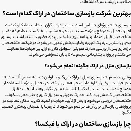
صلاحیت را پشت سر گذاشته‌اند.
بهترین شرکت بازسازی ساختمان در اراک کدام است؟
بازسازی خانه پروژه‌ای حساس است. بیشتر افراد نگران انتخاب پیمانکار، کیفیت
اجرا و تحویل به‌موقع پروژه هستند. در تجربه مشتریان فیکسا دیده‌ایم که وقتی
متخصصان قابل اعتماد و برنامه‌ریزی دقیق در پروژه حضور داشته باشند، بازسازی
به‌جای استرس، به یک تجربه رضایت‌بخش تبدیل می‌شود. در فیکسا متخصصان
بازسازی پس از بررسی مدارک هویتی، سوابق کاری و ارزیابی مهارت‌ها فعالیت
می‌کنند و پروژه با پشتیبانی مجموعه تا پایان همراهی می‌شود.
بازسازی منزل در اراک چگونه انجام می‌شود؟
وقتی تصمیم به بازسازی منزل در اراک می‌گیرید، اولین دغدغه معمولاً اعتماد به
تیم اجراست. برخی از کارفرمایان تجربه‌هایی از تأخیر در تحویل پروژه یا استفاده از
مصالح نامناسب دارند. در فیکسا تلاش شده این نگرانی‌ها با انتخاب دقیق
متخصصان کاهش پیدا کند. مدارک هویتی، سوابق کاری و حتی محل سکونت
متخصصان بررسی می‌شود و پس از تأیید مهارت و تعهد کاری، امکان فعالیت در
پروژه‌های بازسازی برای آن‌ها فراهم می‌شود تا کارفرما با اطمینان بیشتری تصمیم
بگیرد.
چرا بازسازی ساختمان در اراک با فیکسا؟