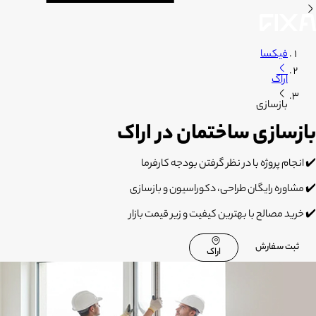
فیکسا
اراک
بازسازی
بازسازی ساختمان در اراک
✔️
انجام پروژه با در نظر گرفتن بودجه کارفرما
✔️
مشاوره رایگان طراحی، دکوراسیون و بازسازی
✔️
خرید مصالح با بهترین کیفیت و زیر قیمت بازار
ثبت سفارش
اراک