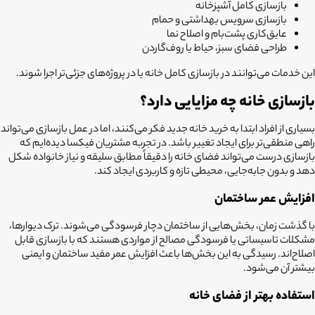
بازسازی کامل آشپزخانه
بازسازی سرویس بهداشتی و حمام
عایق‌کاری پشت‌بام و اصلاح نما
طراحی فضای سبز، حیاط یا روف‌گاردن
این خدمات می‌توانند در بازسازی کامل خانه یا در پروژه‌های جزئی‌تر اجرا شوند.
بازسازی خانه چه مزایایی دارد؟
بسیاری از افراد ابتدا به خرید خانه جدید فکر می‌کنند، اما در عمل بازسازی می‌تواند
راهی منطقی‌تر برای ایجاد تغییر باشد. در تجربه مشتریان فیکسا دیده‌ایم که
بازسازی درست می‌تواند فضای خانه را دقیقاً مطابق سلیقه و نیاز خانواده شکل
دهد و بدون جابه‌جایی، محیطی تازه و کاربردی ایجاد کند.
افزایش عمر ساختمان
با گذشت زمان، بخش‌هایی از ساختمان دچار فرسودگی می‌شوند. ترک دیوارها،
مشکلات تاسیساتی یا فرسودگی مصالح از مواردی هستند که با بازسازی قابل
اصلاح‌اند. رسیدگی به این بخش‌ها باعث افزایش عمر مفید ساختمان و ایمنی
بیشتر آن می‌شود.
استفاده بهتر از فضای خانه