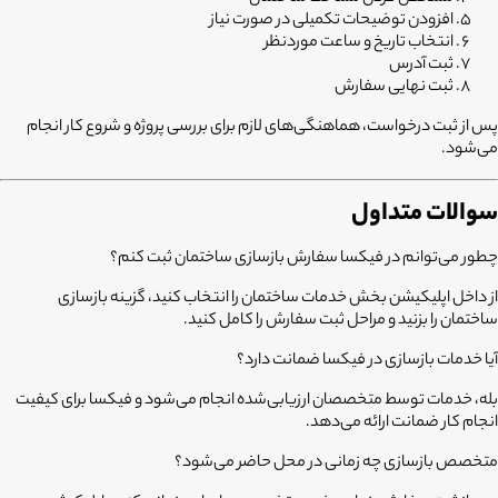
افزودن توضیحات تکمیلی در صورت نیاز
انتخاب تاریخ و ساعت موردنظر
ثبت آدرس
ثبت نهایی سفارش
پس از ثبت درخواست، هماهنگی‌های لازم برای بررسی پروژه و شروع کار انجام
می‌شود.
سوالات متداول
چطور می‌توانم در فیکسا سفارش بازسازی ساختمان ثبت کنم؟
از داخل اپلیکیشن بخش خدمات ساختمان را انتخاب کنید، گزینه بازسازی
ساختمان را بزنید و مراحل ثبت سفارش را کامل کنید.
آیا خدمات بازسازی در فیکسا ضمانت دارد؟
بله، خدمات توسط متخصصان ارزیابی‌شده انجام می‌شود و فیکسا برای کیفیت
انجام کار ضمانت ارائه می‌دهد.
متخصص بازسازی چه زمانی در محل حاضر می‌شود؟