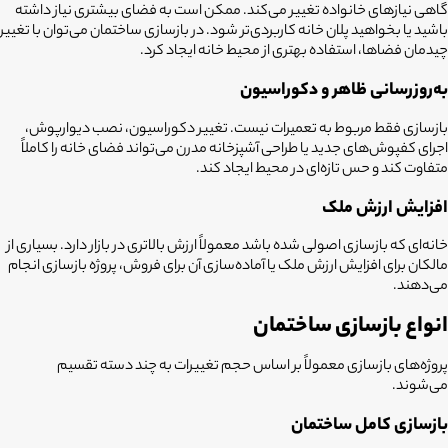
گاهی نیازهای خانواده تغییر می‌کند. ممکن است به فضای بیشتری نیاز داشته
باشید یا بخواهید پلان خانه کاربردی‌تر شود. در بازسازی ساختمان می‌توان با تغییر
چیدمان فضاها، استفاده بهتری از محیط خانه ایجاد کرد.
به‌روزرسانی ظاهر و دکوراسیون
بازسازی فقط مربوط به تعمیرات نیست. تغییر دکوراسیون، نصب دیوارپوش،
اجرای کفپوش‌های جدید یا طراحی آشپزخانه مدرن می‌تواند فضای خانه را کاملاً
متفاوت کند و حس تازه‌ای در محیط ایجاد کند.
افزایش ارزش ملک
خانه‌ای که بازسازی اصولی شده باشد معمولاً ارزش بالاتری در بازار دارد. بسیاری از
مالکان برای افزایش ارزش ملک یا آماده‌سازی آن برای فروش، پروژه بازسازی انجام
می‌دهند.
انواع بازسازی ساختمان
پروژه‌های بازسازی معمولاً بر اساس حجم تغییرات به چند دسته تقسیم
می‌شوند.
بازسازی کامل ساختمان