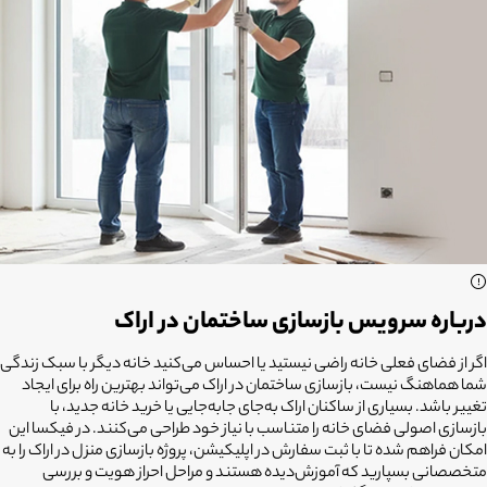
درباره سرویس بازسازی ساختمان در اراک
اگر از فضای فعلی خانه راضی نیستید یا احساس می‌کنید خانه دیگر با سبک زندگی
شما هماهنگ نیست،
بازسازی ساختمان در اراک
می‌تواند بهترین راه برای ایجاد
تغییر باشد. بسیاری از ساکنان اراک به‌جای جابه‌جایی یا خرید خانه جدید، با
بازسازی اصولی فضای خانه را متناسب با نیاز خود طراحی می‌کنند. در فیکسا این
امکان فراهم شده تا با ثبت سفارش در اپلیکیشن، پروژه بازسازی منزل در اراک را به
متخصصانی بسپارید که آموزش‌دیده هستند و مراحل احراز هویت و بررسی