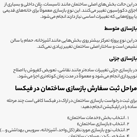
در این حالت بخش‌های اصلی ساختمان مانند تاسیسات، پلان داخلی و بسیاری از
اجزای دکوراسیون تغییر می‌کنند. این نوع بازسازی معمولاً برای خانه‌های قدیمی
یا پروژه‌هایی که تغییرات اساسی نیاز دارند انجام می‌شود.
بازسازی متوسط
در این نوع پروژه تمرکز بیشتر روی بخش‌هایی مانند آشپزخانه، حمام یا سالن
نشیمن است و ساختار اصلی ساختمان تغییر زیادی نمی‌کند.
بازسازی جزئی
در بازسازی جزئی تغییرات ساده‌تر مانند نقاشی، تعویض کفپوش یا اصلاح
نورپردازی انجام می‌شود و معمولاً در مدت زمان کوتاه‌تری اجرا می‌شود.
مراحل ثبت سفارش بازسازی ساختمان در فیکسا
برای ثبت درخواست
بازسازی ساختمان در اراک
در فیکسا کافی است چند مرحله
ساده را در اپلیکیشن انجام دهید:
انتخاب بخش «خدمات ساختمان»
انتخاب «بازسازی ساختمان»
انتخاب نوع بازسازی موردنظر (کل واحد، آشپزخانه، سرویس بهداشتی و …)
مشخص کردن مساحت ساختمان