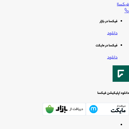
فیکسا
|
فیکسا در بازار
دانلود
فیکسا در مایکت
دانلود
دانلود اپلیکیشن فیکسا