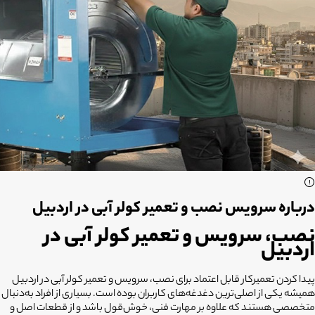
درباره سرویس نصب و تعمیر کولر آبی در اردبیل
نصب، سرویس و تعمیر کولر آبی در
اردبیل
پیدا کردن تعمیرکار قابل اعتماد برای نصب، سرویس و تعمیر کولر آبی در اردبیل
همیشه یکی از اصلی‌ترین دغدغه‌های کاربران بوده است. بسیاری از افراد به‌دنبال
متخصصی هستند که علاوه بر مهارت فنی، خوش‌قول باشد و از قطعات اصل و