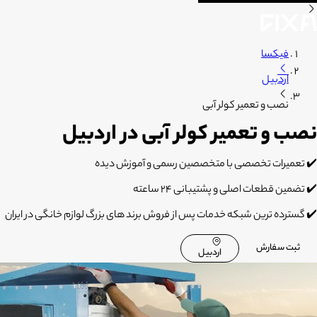
فیکسا
اردبیل
نصب و تعمیر کولر آبی
نصب و تعمیر کولر آبی در اردبیل
✔️ تعمیرات تخصصی با متخصصین رسمی و آموزش دیده
✔️ تضمین قطعات اصلی و پشتیبانی 24 ساعته
✔️ گسترده ترین شبکه خدمات پس از فروش برند های بزرگ لوازم خانگی در ایران
ثبت سفارش
اردبیل