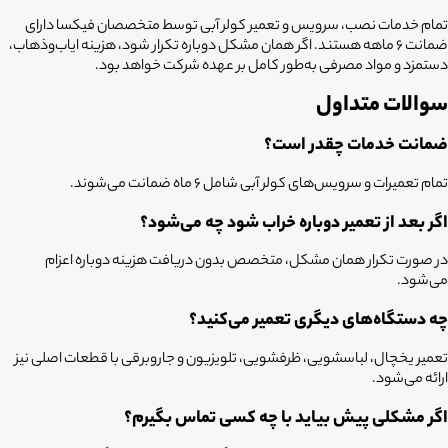
تمام خدمات نصب، سرویس و تعمیر کولر آبی توسط متخصصان فیکسا دارای
ضمانت ۶ ماهه هستند. اگر همان مشکل دوباره تکرار شود، هزینه ایاب‌وذهاب،
دستمزد و مواد مصرفی به‌طور کامل بر عهده شرکت خواهد بود.
سوالات متداول
ضمانت خدمات چقدر است؟
تمام تعمیرات و سرویس‌های کولر آبی شامل ۶ ماه ضمانت می‌شوند.
اگر بعد از تعمیر دوباره خراب شود چه می‌شود؟
در صورت تکرار همان مشکل، متخصص بدون دریافت هزینه دوباره اعزام
می‌شود.
چه دستگاه‌های دیگری تعمیر می‌کنید؟
تعمیر یخچال، لباسشویی، ظرفشویی، تلویزیون و جاروبرقی با قطعات اصلی نیز
ارائه می‌شود.
اگر مشکلی پیش بیاید با چه کسی تماس بگیرم؟