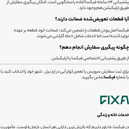
پشتیبانی 24 ساعته فیکسا آماده پاسخگویی است. امکان پیگیری سفارش از
طریق اپلیکیشن هم وجود دارد.
آیا قطعات تعویض‌شده ضمانت دارند؟
فیکسا اصل‌بودن قطعات را تضمین می‌کند؛ ضمانت خود قطعه بر عهده
تولیدکننده است اما خدمات شامل ۶ ماه گارانتی می‌شوند.
چگونه پیگیری سفارش انجام دهم؟
از طریق پشتیبانی اختصاصی فیکسا یا اپلیکیشن.
برای ثبت سفارش سرویس یا تعمیر کولر آبی در اردبیل ، شهر خود را انتخاب کنید یا
با شماره
فیکسا
تماس بگیرید.
خدمات خانه و زندگی
در فیکسا، ما باور داریم که باارزش‌ترین دارایی هر انسان، «زمان» اوست. مأموریت