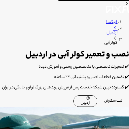
فیکسا
اردبیل
کولر آبی
نصب و تعمیر کولر آبی در اردبیل
✔️ تعمیرات تخصصی با متخصصین رسمی و آموزش دیده
✔️ تضمین قطعات اصلی و پشتیبانی 24 ساعته
✔️ گسترده ترین شبکه خدمات پس از فروش برند های بزرگ لوازم خانگی در ایران
ثبت سفارش
اردبیل