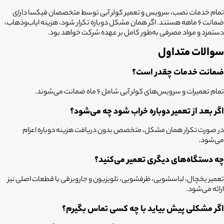
تمام خدمات نصب، سرویس و تعمیر کولر آبی توسط متخصصان فیکسا دارای
ضمانت ۶ ماهه هستند. اگر همان مشکل دوباره تکرار شود، هزینه ایاب‌وذهاب،
دستمزد و مواد مصرفی به‌طور کامل بر عهده شرکت خواهد بود.
سوالات متداول
ضمانت خدمات چقدر است؟
تمام تعمیرات و سرویس‌های کولر آبی شامل ۶ ماه ضمانت می‌شوند.
اگر بعد از تعمیر دوباره خراب شود چه می‌شود؟
در صورت تکرار همان مشکل، متخصص بدون دریافت هزینه دوباره اعزام
می‌شود.
چه دستگاه‌های دیگری تعمیر می‌کنید؟
تعمیر یخچال، لباسشویی، ظرفشویی، تلویزیون و جاروبرقی با قطعات اصلی نیز
ارائه می‌شود.
اگر مشکلی پیش بیاید با چه کسی تماس بگیرم؟