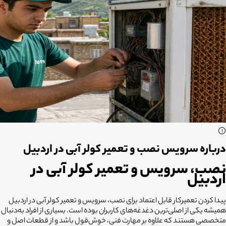
درباره سرویس نصب و تعمیر کولر آبی در اردبیل
نصب، سرویس و تعمیر کولر آبی در
اردبیل
پیدا کردن تعمیرکار قابل اعتماد برای نصب، سرویس و تعمیر کولر آبی در اردبیل
همیشه یکی از اصلی‌ترین دغدغه‌های کاربران بوده است. بسیاری از افراد به‌دنبال
متخصصی هستند که علاوه بر مهارت فنی، خوش‌قول باشد و از قطعات اصل و