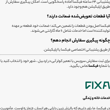
پشتیبانی 24 ساعته فیکسا آماده پاسخگویی است. امکان پیگیری سفارش از
طریق اپلیکیشن هم وجود دارد.
آیا قطعات تعویض‌شده ضمانت دارند؟
فیکسا اصل‌بودن قطعات را تضمین می‌کند؛ ضمانت خود قطعه بر عهده
تولیدکننده است اما خدمات شامل ۶ ماه گارانتی می‌شوند.
چگونه پیگیری سفارش انجام دهم؟
از طریق پشتیبانی اختصاصی فیکسا یا اپلیکیشن.
برای ثبت سفارش سرویس یا تعمیر کولر آبی در اردبیل ، شهر خود را انتخاب کنید یا
با شماره
فیکسا
تماس بگیرید.
خدمات خانه و زندگی
در فیکسا، ما باور داریم که باارزش‌ترین دارایی هر انسان، «زمان» اوست. مأموریت