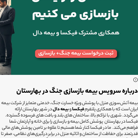
درباره سرویس بیمه بازسازی جنگ در بهارستان
بیمه آتش‌سوزی منزل با پوشش ویژه خسارت جنگ، خدمتی متمایز از شرکت بیمه
ایران است که با همکاری پلتفرم
فیکسا
و
بیمه دال
در شهر بهارستان ارائه
می‌گردد. شهری با تراکم بالا، ساختمان های بلند و بافت های فرسوده گسترده.
فیکسا در بهارستان پوشش کامل بیمه و بازسازی را برای خانه و آپارتمان شما
فراهم می‌کند. ما در فیکسا کنار شما هستیم تا علاوه بر تامین پوشش‌های مالی
قدرتمند برای حفاظت از ساختمان و اثاثیه منزل در برابر درگیری‌های نظامی، صفر تا