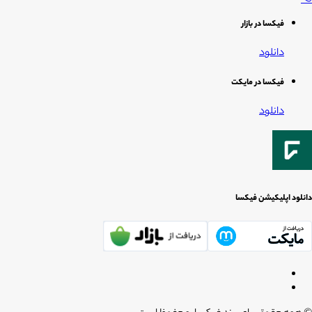
فیکسا در بازار
دانلود
فیکسا در مایکت
دانلود
دانلود اپلیکیشن فیکسا