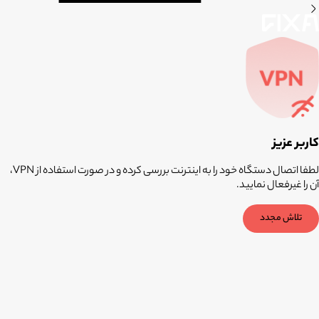
کاربر عزیز
لطفا اتصال دستگاه خود را به اینترنت بررسی کرده و در صورت استفاده از VPN،
آن را غیرفعال نمایید.
تلاش مجدد