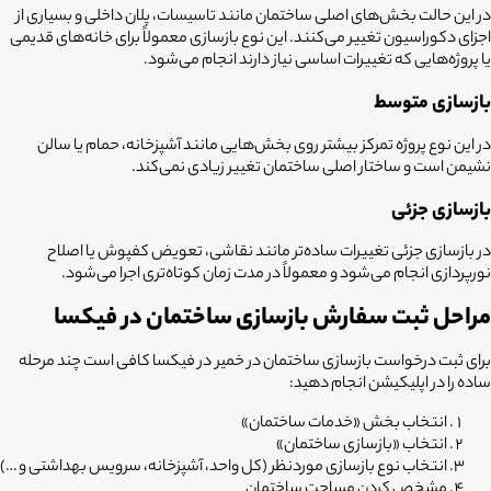
در این حالت بخش‌های اصلی ساختمان مانند تاسیسات، پلان داخلی و بسیاری از
اجزای دکوراسیون تغییر می‌کنند. این نوع بازسازی معمولاً برای خانه‌های قدیمی
یا پروژه‌هایی که تغییرات اساسی نیاز دارند انجام می‌شود.
بازسازی متوسط
در این نوع پروژه تمرکز بیشتر روی بخش‌هایی مانند آشپزخانه، حمام یا سالن
نشیمن است و ساختار اصلی ساختمان تغییر زیادی نمی‌کند.
بازسازی جزئی
در بازسازی جزئی تغییرات ساده‌تر مانند نقاشی، تعویض کفپوش یا اصلاح
نورپردازی انجام می‌شود و معمولاً در مدت زمان کوتاه‌تری اجرا می‌شود.
مراحل ثبت سفارش بازسازی ساختمان در فیکسا
برای ثبت درخواست
بازسازی ساختمان در خمیر
در فیکسا کافی است چند مرحله
ساده را در اپلیکیشن انجام دهید:
انتخاب بخش «خدمات ساختمان»
انتخاب «بازسازی ساختمان»
انتخاب نوع بازسازی موردنظر (کل واحد، آشپزخانه، سرویس بهداشتی و …)
مشخص کردن مساحت ساختمان