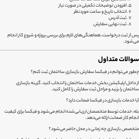
افزودن توضیحات تکمیلی در صورت نیاز
انتخاب تاریخ و ساعت موردنظر
ثبت آدرس
ثبت نهایی سفارش
پس از ثبت درخواست، هماهنگی‌های لازم برای بررسی پروژه و شروع کار انجام
می‌شود.
سوالات متداول
چطور می‌توانم در فیکسا سفارش بازسازی ساختمان ثبت کنم؟
از داخل اپلیکیشن بخش خدمات ساختمان را انتخاب کنید، گزینه بازسازی
ساختمان را بزنید و مراحل ثبت سفارش را کامل کنید.
آیا خدمات بازسازی در فیکسا ضمانت دارد؟
بله، خدمات توسط متخصصان ارزیابی‌شده انجام می‌شود و فیکسا برای کیفیت
انجام کار ضمانت ارائه می‌دهد.
متخصص بازسازی چه زمانی در محل حاضر می‌شود؟