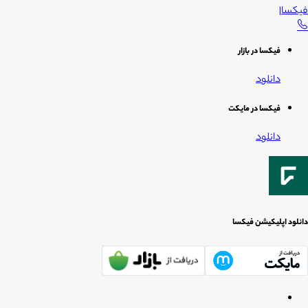
فیکسا
|
فیکسا در بازار
دانلود
فیکسا در مایکت
دانلود
دانلود اپلیکیشن فیکسا