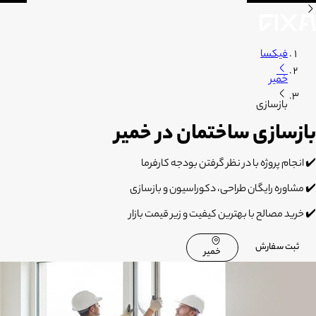
فیکسا
خمیر
بازسازی
بازسازی ساختمان در خمیر
✔️
انجام پروژه با در نظر گرفتن بودجه کارفرما
✔️
مشاوره رایگان طراحی، دکوراسیون و بازسازی
✔️
خرید مصالح با بهترین کیفیت و زیر قیمت بازار
ثبت سفارش
خمیر