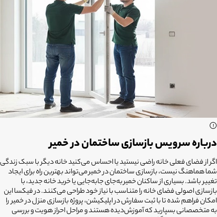
درباره سرویس بازسازی ساختمان در خمیر
اگر از فضای فعلی خانه راضی نیستید یا احساس می‌کنید خانه دیگر با سبک زندگی
شما هماهنگ نیست،
بازسازی ساختمان در خمیر
می‌تواند بهترین راه برای ایجاد
تغییر باشد. بسیاری از ساکنان خمیر به‌جای جابه‌جایی یا خرید خانه جدید، با
بازسازی اصولی فضای خانه را متناسب با نیاز خود طراحی می‌کنند. در فیکسا این
امکان فراهم شده تا با ثبت سفارش در اپلیکیشن، پروژه بازسازی منزل در خمیر را
به متخصصانی بسپارید که آموزش‌دیده هستند و مراحل احراز هویت و بررسی