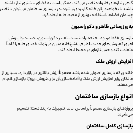
گاهی نیازهای خانواده تغییر می‌کند. ممکن است به فضای بیشتری نیاز داشته
باشید یا بخواهید پلان خانه کاربردی‌تر شود. در بازسازی ساختمان می‌توان با تغییر
چیدمان فضاها، استفاده بهتری از محیط خانه ایجاد کرد.
به‌روزرسانی ظاهر و دکوراسیون
بازسازی فقط مربوط به تعمیرات نیست. تغییر دکوراسیون، نصب دیوارپوش،
اجرای کفپوش‌های جدید یا طراحی آشپزخانه مدرن می‌تواند فضای خانه را کاملاً
متفاوت کند و حس تازه‌ای در محیط ایجاد کند.
افزایش ارزش ملک
خانه‌ای که بازسازی اصولی شده باشد معمولاً ارزش بالاتری در بازار دارد. بسیاری از
مالکان برای افزایش ارزش ملک یا آماده‌سازی آن برای فروش، پروژه بازسازی انجام
می‌دهند.
انواع بازسازی ساختمان
پروژه‌های بازسازی معمولاً بر اساس حجم تغییرات به چند دسته تقسیم
می‌شوند.
بازسازی کامل ساختمان