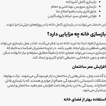
بازسازی کامل آشپزخانه
بازسازی سرویس بهداشتی و حمام
عایق‌کاری پشت‌بام و اصلاح نما
طراحی فضای سبز، حیاط یا روف‌گاردن
این خدمات می‌توانند در بازسازی کامل خانه یا در پروژه‌های جزئی‌تر اجرا شوند.
بازسازی خانه چه مزایایی دارد؟
بسیاری از افراد ابتدا به خرید خانه جدید فکر می‌کنند، اما در عمل بازسازی می‌تواند
راهی منطقی‌تر برای ایجاد تغییر باشد. در تجربه مشتریان فیکسا دیده‌ایم که
بازسازی درست می‌تواند فضای خانه را دقیقاً مطابق سلیقه و نیاز خانواده شکل
دهد و بدون جابه‌جایی، محیطی تازه و کاربردی ایجاد کند.
افزایش عمر ساختمان
با گذشت زمان، بخش‌هایی از ساختمان دچار فرسودگی می‌شوند. ترک دیوارها،
مشکلات تاسیساتی یا فرسودگی مصالح از مواردی هستند که با بازسازی قابل
اصلاح‌اند. رسیدگی به این بخش‌ها باعث افزایش عمر مفید ساختمان و ایمنی
بیشتر آن می‌شود.
استفاده بهتر از فضای خانه