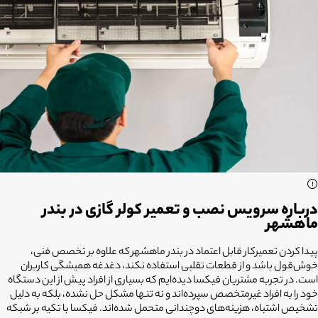
درباره سرویس نصب و تعمیر کولر گازی در بندر
ماهشهر
پیدا کردن تعمیرکار قابل اعتماد در بندر ماهشهر که علاوه بر تخصص فنی،
خوش‌قول باشد و از قطعات تقلبی استفاده نکند، دغدغه همیشگی کاربران
است. در تجربه مشتریان فیکسا دیده‌ایم که بسیاری از افراد پیش از این دستگاه
خود را به افراد غیرمتخصص سپرده‌اند و نه تنها مشکل حل نشده، بلکه به دلیل
تشخیص اشتباه، هزینه‌های دوچندانی متحمل شده‌اند. فیکسا با تکیه بر شبکه