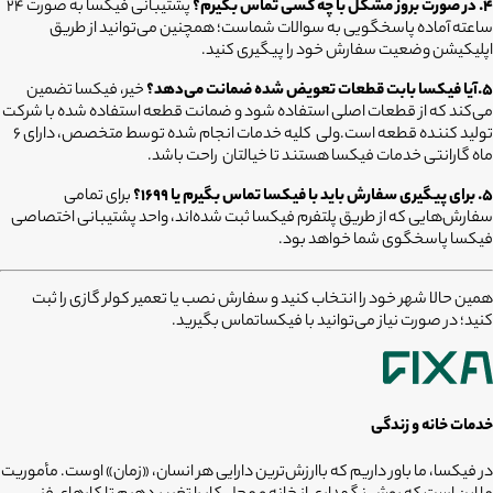
۴. در صورت بروز مشکل با چه کسی تماس بگیرم؟
پشتیبانی فیکسا به صورت ۲۴
ساعته آماده پاسخگویی به سوالات شماست؛ همچنین می‌توانید از طریق
اپلیکیشن وضعیت سفارش خود را پیگیری کنید.
5.آیا فیکسا بابت قطعات تعویض شده ضمانت می‌دهد؟
خیر، فیکسا تضمین
می‌کند که از قطعات اصلی استفاده شود و ضمانت قطعه استفاده شده با شرکت
تولید کننده قطعه است.ولی کلیه خدمات انجام شده توسط متخصص، دارای ۶
ماه گارانتی خدمات فیکسا هستند تا خیالتان راحت باشد.
۵. برای پیگیری سفارش باید با فیکسا تماس بگیرم یا ۱۶۹۹؟
برای تمامی
سفارش‌هایی که از طریق پلتفرم فیکسا ثبت شده‌اند، واحد پشتیبانی اختصاصی
فیکسا پاسخگوی شما خواهد بود.
همین حالا شهر خود را انتخاب کنید و سفارش نصب یا تعمیر کولر گازی را ثبت
کنید؛ در صورت نیاز می‌توانید با فیکساتماس بگیرید.
خدمات خانه و زندگی
در فیکسا، ما باور داریم که باارزش‌ترین دارایی هر انسان، «زمان» اوست. مأموریت