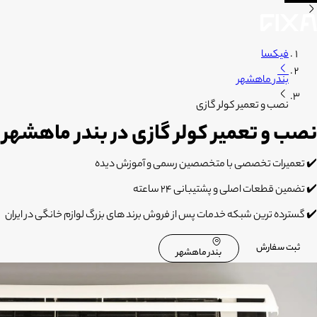
فیکسا
بندر ماهشهر
نصب و تعمیر کولر گازی
نصب و تعمیر کولر گازی در بندر ماهشهر
✔️ تعمیرات تخصصی با متخصصین رسمی و آموزش دیده
✔️ تضمین قطعات اصلی و پشتیبانی 24 ساعته
✔️ گسترده ترین شبکه خدمات پس از فروش برند های بزرگ لوازم خانگی در ایران
ثبت سفارش
بندر ماهشهر