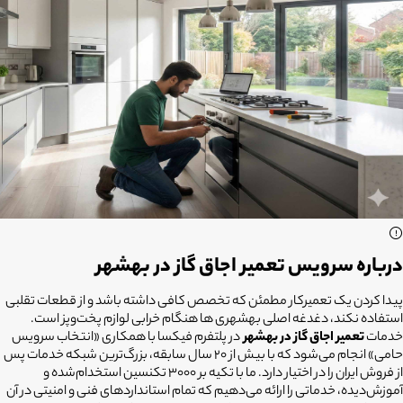
درباره سرویس تعمیر اجاق گاز در بهشهر
پیدا کردن یک تعمیرکار مطمئن که تخصص کافی داشته باشد و از قطعات تقلبی
استفاده نکند، دغدغه اصلی بهشهری ها هنگام خرابی لوازم پخت‌وپز است.
خدمات
تعمیر اجاق گاز در بهشهر
در پلتفرم فیکسا با همکاری «انتخاب سرویس
حامی» انجام می‌شود که با بیش از ۲۰ سال سابقه، بزرگ‌ترین شبکه خدمات پس
از فروش ایران را در اختیار دارد. ما با تکیه بر ۳۰۰۰ تکنسین استخدام‌شده و
آموزش‌دیده، خدماتی را ارائه می‌دهیم که تمام استانداردهای فنی و امنیتی در آن