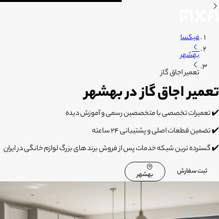
فیکسا
بهشهر
تعمیر اجاق گاز
تعمیر اجاق گاز در بهشهر
✔️ تعمیرات تخصصی با متخصصین رسمی و آموزش دیده
✔️ تضمین قطعات اصلی و پشتیبانی 24 ساعته
✔️ گسترده ترین شبکه خدمات پس از فروش برند های بزرگ لوازم خانگی در ایران
ثبت سفارش
بهشهر