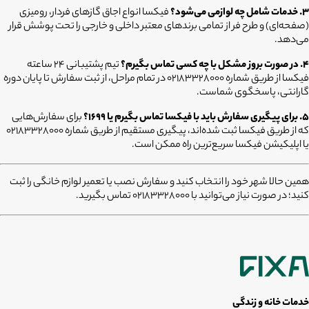
۳. خدمات شامل چه لوازمی می‌شود؟
فیکسا انواع اجاق گازهای فردار، رومیزی
(صفحه‌ای) و طرح فر از تمامی برندهای معتبر داخلی و خارجی را تحت پوشش قرار
می‌دهد.
۴. در صورت بروز مشکل با چه کسی تماس بگیرم؟
تیم پشتیبانی ۲۴ ساعته
فیکسا از طریق شماره ۰۲۱۸۳۳۲۸۰۰۰ در تمام مراحل، از ثبت سفارش تا پایان دوره
گارانتی، پاسخگوی شماست.
۵. برای پیگیری سفارش باید با فیکسا تماس بگیرم یا ۱۶۹۹؟
برای سفارش‌هایی
که از طریق فیکسا ثبت شده‌اند، پیگیری مستقیم از طریق شماره ۰۲۱۸۳۳۲۸۰۰۰
یا اپلیکیشن فیکسا سریع‌ترین راه ممکن است.
همین حالا شهر خود را انتخاب کنید و سفارش نصب یا تعمیر لوازم خانگی را ثبت
کنید؛ در صورت نیاز می‌توانید با 02183328000 تماس بگیرید.
خدمات خانه و زندگی