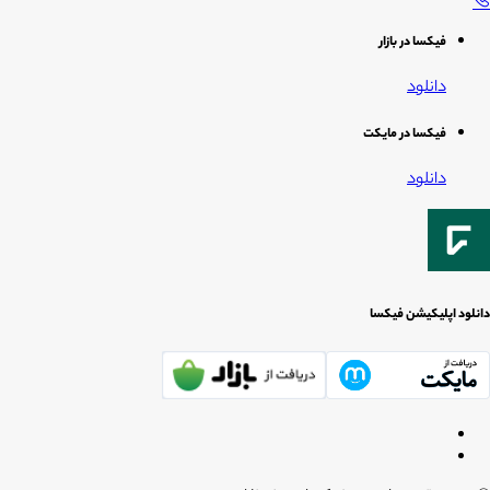
فیکسا در بازار
دانلود
فیکسا در مایکت
دانلود
دانلود اپلیکیشن فیکسا