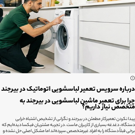
درباره سرویس تعمیر لباسشویی اتوماتیک در بیرجند
چرا برای تعمیر ماشین لباسشویی در بیرجند به
متخصص نیاز داریم؟
پیدا نکردن تعمیرکار مطمئن در بیرجند و نگرانی از تشخیص اشتباه خرابی
دستگاه، دغدغه بسیاری از کاربران ماست. در تجربه مشتریان فیکسا دیده‌ایم که
برخی قبلاً دستگاه را به افراد غیرمتخصص سپرده‌اند اما مشکل اصلی حل نشده و