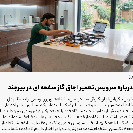
درباره سرویس تعمیر اجاق گاز صفحه ای در بیرجند
خرابی ناگهانی اجاق گاز، آن هم در میان مشغله‌های روزمره، می‌تواند نظم کل
خانه را به هم بزند. در تجربه مشتریان فیکسا دیده‌ایم که بسیاری از خانواده‌های
بیرجندی پیش از تماس با ما، دستگاه خود را به تعمیرکاران غیررسمی سپرده‌اند و با
تشخیص اشتباه یا استفاده از قطعات تقلبی، دچار ضرر مالی مضاعف شده‌اند. ما
در فیکسا با همکاری انتخاب سرویس حامی و تکیه بر ۲۰ سال سابقه، شبکه‌ای از
۳۰۰۰ تکنسین استخدام‌شده و آموزش‌دیده را در اختیار داریم تا دغدغه شما بابت