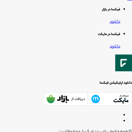
فیکسا در بازار
دانلود
فیکسا در مایکت
دانلود
دانلود اپلیکیشن فیکسا