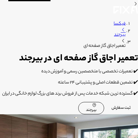
فیکسا
بیرجند
تعمیر اجاق گاز صفحه ای
تعمیر اجاق گاز صفحه ای در بیرجند
✔️ تعمیرات تخصصی با متخصصین رسمی و آموزش دیده
✔️ تضمین قطعات اصلی و پشتیبانی 24 ساعته
✔️ گسترده ترین شبکه خدمات پس از فروش برند های بزرگ لوازم خانگی در ایران
ثبت سفارش
بیرجند