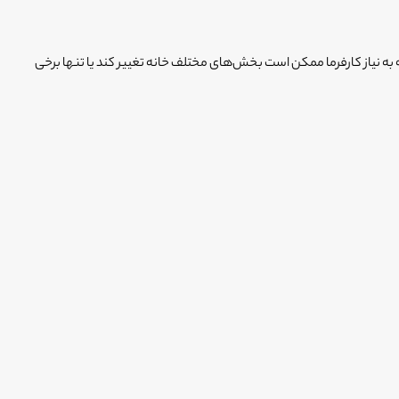
ه به نیاز کارفرما ممکن است بخش‌های مختلف خانه تغییر کند یا تنها برخی