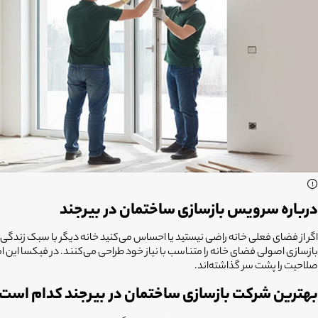
درباره سرویس بازسازی ساختمان در بیرجند
اگر از فضای فعلی خانه راضی نیستید یا احساس می‌کنید خانه دیگر با سبک زند
بازسازی اصولی فضای خانه را متناسب با نیاز خود طراحی می‌کنند. در فیکسا این 
صلاحیت را پشت سر گذاشته‌اند.
بهترین شرکت بازسازی ساختمان در بیرجند کدام است