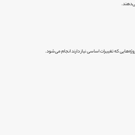
ی‌دهند.
وژه‌هایی که تغییرات اساسی نیاز دارند انجام می‌شود.