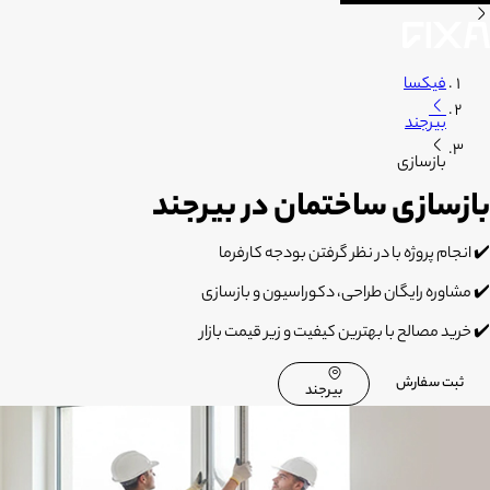
فیکسا
بیرجند
بازسازی
بازسازی ساختمان در بیرجند
✔️
انجام پروژه با در نظر گرفتن بودجه کارفرما
✔️
مشاوره رایگان طراحی، دکوراسیون و بازسازی
✔️
خرید مصالح با بهترین کیفیت و زیر قیمت بازار
ثبت سفارش
بیرجند