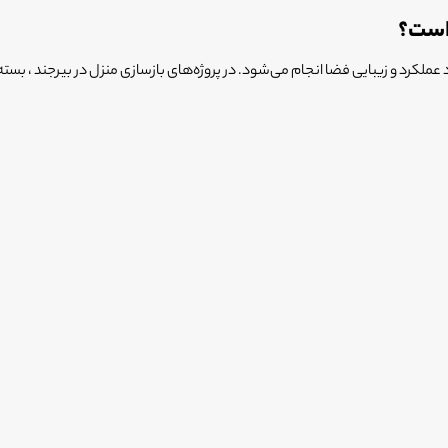
 است؟
عملکرد و زیبایی فضا انجام می‌شود. در پروژه‌های بازسازی منزل در بیرجند ، بست