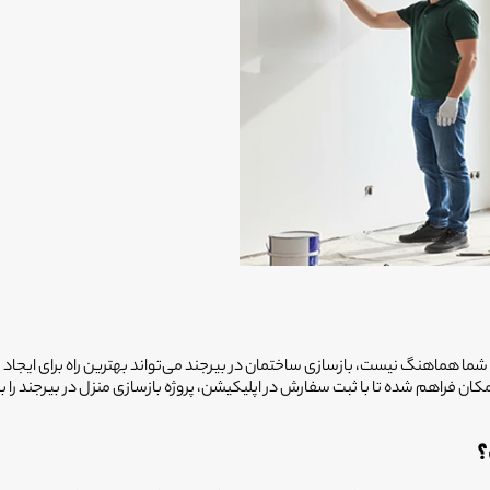
گی شما هماهنگ نیست،
بازسازی ساختمان در بیرجند
می‌تواند بهترین راه برای ایجاد 
امکان فراهم شده تا با ثبت سفارش در اپلیکیشن، پروژه بازسازی منزل در بیرجند 
؟