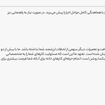
ا هماهنگی کامل مراحل اجرا را پیش می‌برند. در صورت نیاز به راهنمایی نیز
افت و تعمیرات، دیگر سهمی از لحظات ارزشمند شما نداشته باشد. ما با بیش از دو
ینان شده است. تعهد ما این است که مسئولیت کارهای شما را به متخصصانی
فیکسا روشن است: انجام حرفه‌ای کارهای خانه برای آنکه شما فرصت بیشتری برای