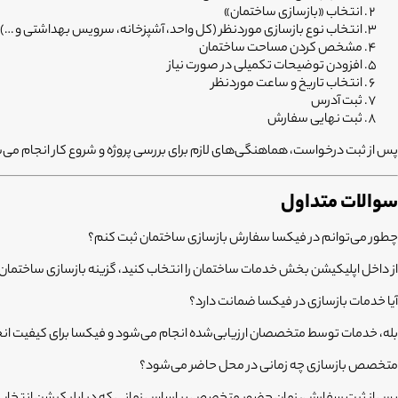
انتخاب «بازسازی ساختمان»
انتخاب نوع بازسازی موردنظر (کل واحد، آشپزخانه، سرویس بهداشتی و …)
مشخص کردن مساحت ساختمان
افزودن توضیحات تکمیلی در صورت نیاز
انتخاب تاریخ و ساعت موردنظر
ثبت آدرس
ثبت نهایی سفارش
پس از ثبت درخواست، هماهنگی‌های لازم برای بررسی پروژه و شروع کار انجام می‌
سوالات متداول
چطور می‌توانم در فیکسا سفارش بازسازی ساختمان ثبت کنم؟
از داخل اپلیکیشن بخش خدمات ساختمان را انتخاب کنید، گزینه بازسازی ساختمان را
آیا خدمات بازسازی در فیکسا ضمانت دارد؟
بله، خدمات توسط متخصصان ارزیابی‌شده انجام می‌شود و فیکسا برای کیفیت انجا
متخصص بازسازی چه زمانی در محل حاضر می‌شود؟