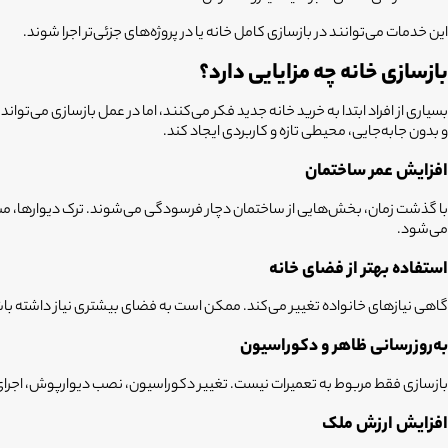
این خدمات می‌توانند در بازسازی کامل خانه یا در پروژه‌های جزئی‌تر اجرا شوند.
بازسازی خانه چه مزایایی دارد؟
بسیاری از افراد ابتدا به خرید خانه جدید فکر می‌کنند، اما در عمل بازسازی می‌تو
و بدون جابه‌جایی، محیطی تازه و کاربردی ایجاد کند.
افزایش عمر ساختمان
با گذشت زمان، بخش‌هایی از ساختمان دچار فرسودگی می‌شوند. ترک دیوارها، مشک
می‌شود.
استفاده بهتر از فضای خانه
گاهی نیازهای خانواده تغییر می‌کند. ممکن است به فضای بیشتری نیاز داشته باشید 
به‌روزرسانی ظاهر و دکوراسیون
بازسازی فقط مربوط به تعمیرات نیست. تغییر دکوراسیون، نصب دیوارپوش، اجرای کف
افزایش ارزش ملک