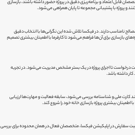
صصان قابل اعتماد و برنامه‌ریزی دقیق در پروژه حضور داشته باشند، بازسازی
 و پروژه با پشتیبانی مجموعه تا پایان همراهی می‌شود.
ز مصالح نامناسب دارند. در فیکسا تلاش شده این نگرانی‌ها با انتخاب دقیق
 بازسازی برای آن‌ها فراهم می‌شود تا کارفرما با اطمینان بیشتری تصمیم
ثبت درخواست تا اجرای پروژه در یک بستر مشخص مدیریت می‌شود. در تجربه
کار داشته باشد.
ند کارت ملی و شناسنامه بررسی می‌شود، سابقه فعالیت و مهارت‌ها ارزیابی
اطمینان بیشتری پروژه بازسازی خانه خود را شروع کند.
از ثبت سفارش در اپلیکیشن فیکسا، متخصصان فعال در همان محدوده برای بررسی