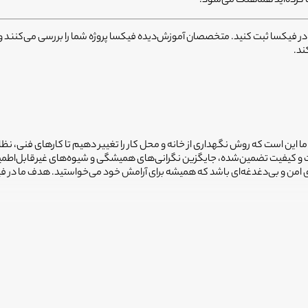
کرده‌اید هماهنگ می‌شود.
 در فیکسا ثبت کنید. متخصصان آموزش‌دیده فیکسا پروژه شما را بررسی می‌کنند و ب
ند.
 ما این است که روش نگهداری از خانه و محل کار را تغییر دهیم تا کارهای فنی، نظ
یمت و کیفیت تضمین‌شده، جایگزین نگرانی‌های همیشگی و شیوه‌های غیرقابل‌اطم
ضای امن و بی‌دغدغه‌ای باشد که همیشه برای آرامش خود می‌خواستید. هدف ما در 