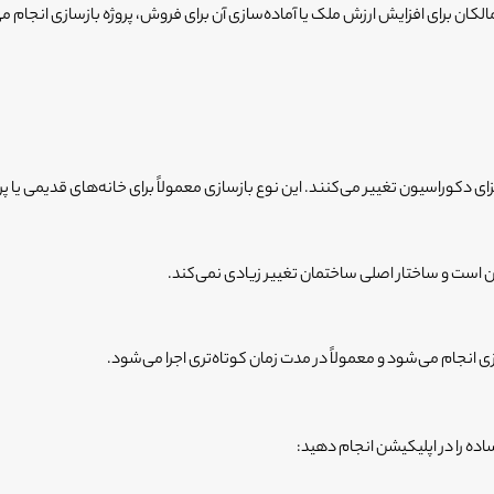
 مالکان برای افزایش ارزش ملک یا آماده‌سازی آن برای فروش، پروژه بازسازی انجام م
 دکوراسیون تغییر می‌کنند. این نوع بازسازی معمولاً برای خانه‌های قدیمی یا پر
ن است و ساختار اصلی ساختمان تغییر زیادی نمی‌کند.
 انجام می‌شود و معمولاً در مدت زمان کوتاه‌تری اجرا می‌شود.
ده را در اپلیکیشن انجام دهید: