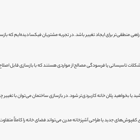
اند راهی منطقی‌تر برای ایجاد تغییر باشد. در تجربه مشتریان فیکسا دیده‌ایم که ب
لات تاسیساتی یا فرسودگی مصالح از مواردی هستند که با بازسازی قابل اصلاح‌ا
یا بخواهید پلان خانه کاربردی‌تر شود. در بازسازی ساختمان می‌توان با تغییر چی
پوش‌های جدید یا طراحی آشپزخانه مدرن می‌تواند فضای خانه را کاملاً متفاوت ک