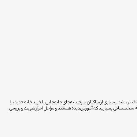
تغییر باشد. بسیاری از ساکنان بیرجند به‌جای جابه‌جایی یا خرید خانه جدید، با
را به متخصصانی بسپارید که آموزش‌دیده هستند و مراحل احراز هویت و بررسی