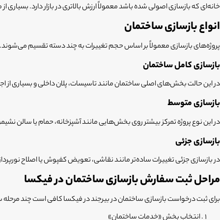
خانه‌ای که بازسازی اصولی شده باشد معمولاً ارزش بالاتری در بازار دارد. بسیاری از
انواع بازسازی ساختمان
پروژه‌های بازسازی معمولاً بر اساس حجم تغییرات به چند دسته تقسیم می‌شوند.
بازسازی کامل ساختمان
در این حالت بخش‌های اصلی ساختمان مانند تاسیسات، پلان داخلی و بسیاری از اجزای
بازسازی متوسط
در این نوع پروژه تمرکز بیشتر روی بخش‌هایی مانند آشپزخانه، حمام یا سالن نشیم
بازسازی جزئی
در بازسازی جزئی تغییرات ساده‌تر مانند نقاشی، تعویض کفپوش یا اصلاح نورپردازی
مراحل ثبت سفارش بازسازی ساختمان در فیکسا
برای ثبت درخواست
بازسازی ساختمان در بیرجند
در فیکسا کافی است چند مرحله سا
انتخاب بخش «خدمات ساختمان»