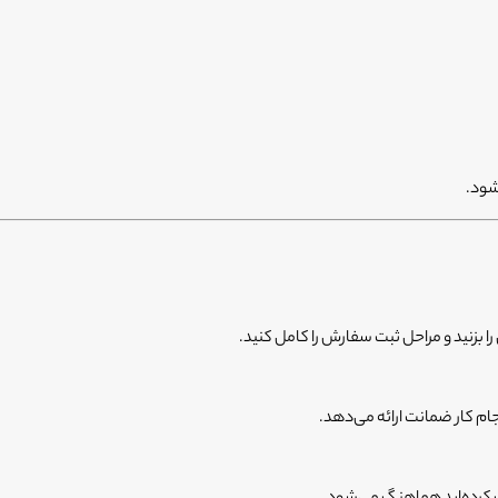
شود.
 بزنید و مراحل ثبت سفارش را کامل کنید.
م کار ضمانت ارائه می‌دهد.