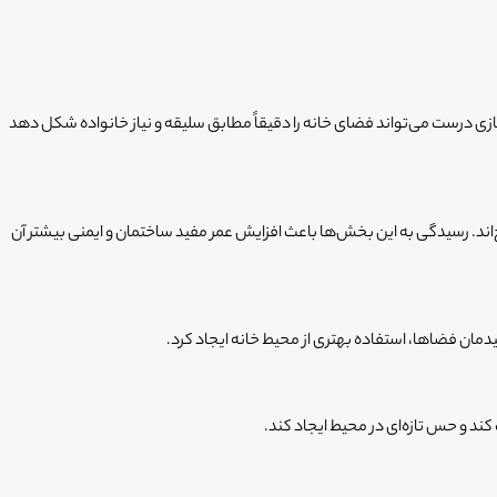
ازسازی درست می‌تواند فضای خانه را دقیقاً مطابق سلیقه و نیاز خانواده شکل دهد
ند. رسیدگی به این بخش‌ها باعث افزایش عمر مفید ساختمان و ایمنی بیشتر آن
دمان فضاها، استفاده بهتری از محیط خانه ایجاد کرد.
ند و حس تازه‌ای در محیط ایجاد کند.