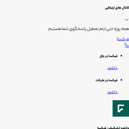
کانال های ارتباطی
همه روزه حتی ایام تعطیل پاسخگوی شما هستیم
فیکسا
|
فیکسا در بازار
دانلود
فیکسا در مایکت
دانلود
دانلود اپلیکیشن فیکسا