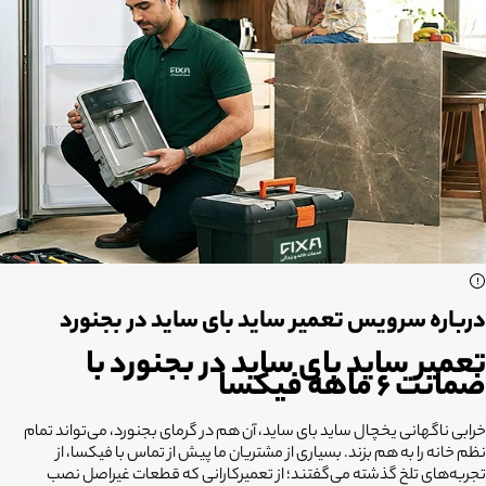
درباره سرویس تعمیر ساید بای ساید در بجنورد
تعمیر ساید بای ساید در بجنورد با
ضمانت ۶ ماهه فیکسا
خرابی ناگهانی یخچال ساید بای ساید، آن هم در گرمای بجنورد، می‌تواند تمام
نظم خانه را به هم بزند. بسیاری از مشتریان ما پیش از تماس با فیکسا، از
تجربه‌های تلخ گذشته می‌گفتند؛ از تعمیرکارانی که قطعات غیراصل نصب