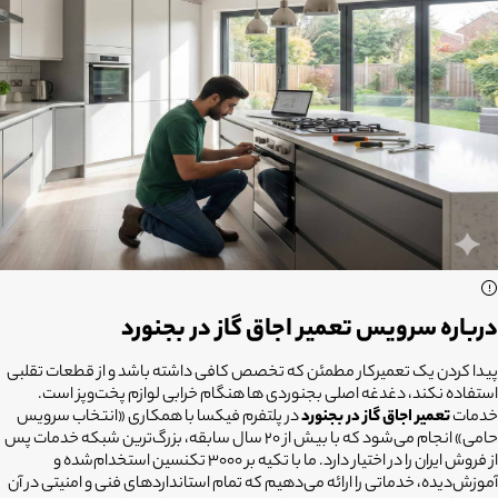
درباره سرویس تعمیر اجاق گاز در بجنورد
پیدا کردن یک تعمیرکار مطمئن که تخصص کافی داشته باشد و از قطعات تقلبی
استفاده نکند، دغدغه اصلی بجنوردی ها هنگام خرابی لوازم پخت‌وپز است.
خدمات
تعمیر اجاق گاز در بجنورد
در پلتفرم فیکسا با همکاری «انتخاب سرویس
حامی» انجام می‌شود که با بیش از ۲۰ سال سابقه، بزرگ‌ترین شبکه خدمات پس
از فروش ایران را در اختیار دارد. ما با تکیه بر ۳۰۰۰ تکنسین استخدام‌شده و
آموزش‌دیده، خدماتی را ارائه می‌دهیم که تمام استانداردهای فنی و امنیتی در آن