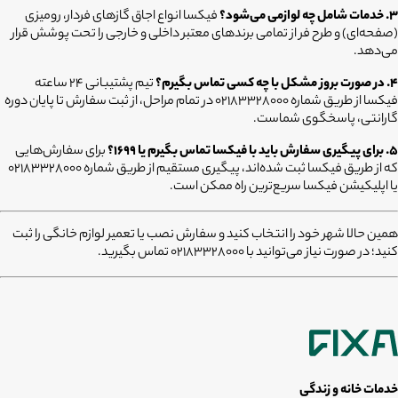
۳. خدمات شامل چه لوازمی می‌شود؟
فیکسا انواع اجاق گازهای فردار، رومیزی
(صفحه‌ای) و طرح فر از تمامی برندهای معتبر داخلی و خارجی را تحت پوشش قرار
می‌دهد.
۴. در صورت بروز مشکل با چه کسی تماس بگیرم؟
تیم پشتیبانی ۲۴ ساعته
فیکسا از طریق شماره ۰۲۱۸۳۳۲۸۰۰۰ در تمام مراحل، از ثبت سفارش تا پایان دوره
گارانتی، پاسخگوی شماست.
۵. برای پیگیری سفارش باید با فیکسا تماس بگیرم یا ۱۶۹۹؟
برای سفارش‌هایی
که از طریق فیکسا ثبت شده‌اند، پیگیری مستقیم از طریق شماره ۰۲۱۸۳۳۲۸۰۰۰
یا اپلیکیشن فیکسا سریع‌ترین راه ممکن است.
همین حالا شهر خود را انتخاب کنید و سفارش نصب یا تعمیر لوازم خانگی را ثبت
کنید؛ در صورت نیاز می‌توانید با 02183328000 تماس بگیرید.
خدمات خانه و زندگی