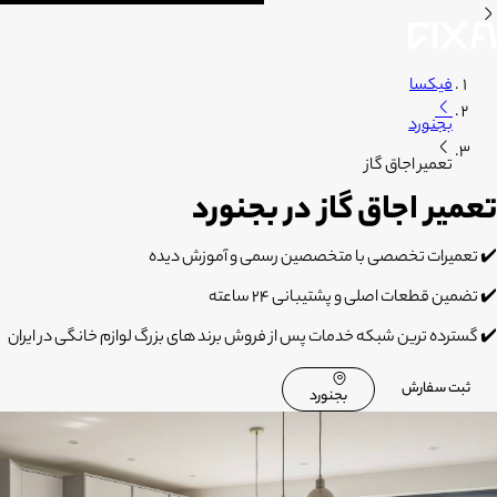
فیکسا
بجنورد
تعمیر اجاق گاز
تعمیر اجاق گاز در بجنورد
✔️ تعمیرات تخصصی با متخصصین رسمی و آموزش دیده
✔️ تضمین قطعات اصلی و پشتیبانی 24 ساعته
✔️ گسترده ترین شبکه خدمات پس از فروش برند های بزرگ لوازم خانگی در ایران
ثبت سفارش
بجنورد