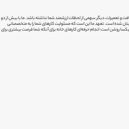
افت و تعمیرات، دیگر سهمی از لحظات ارزشمند شما نداشته باشد. ما با بیش از دو
ینان شده است. تعهد ما این است که مسئولیت کارهای شما را به متخصصانی
فیکسا روشن است: انجام حرفه‌ای کارهای خانه برای آنکه شما فرصت بیشتری برای