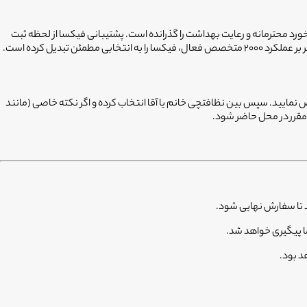
رد محترمانه و رعایت بهداشت را گذرانده است. پشتیبانی فیکسا از لحظه ثبت
خص نمایید. سپس بین نظافتچی خانم یا آقا انتخاب کرده و اگر نکته خاصی (مانند
 مقرر در محل حاضر شود.
د تا سفارش نهایی شود.
ا پیگیری خواهد شد.
د بود.