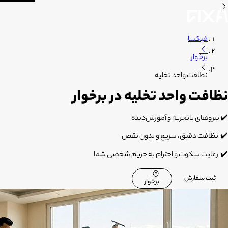
فیکسا
برخوار
نظافت واحد تخلیه
نظافت واحد تخلیه در برخوار
✔️
نیروهای باتجربه و آموزش‌دیده
✔️
نظافت دقیق، سریع و بدون نقص
✔️
رعایت سکوت و احترام به حریم شخصی شما
ثبت سفارش
برخوار