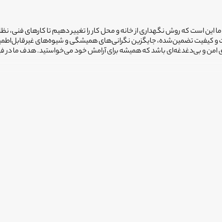
 ما این است که روش نگهداری از خانه و محل کار را تغییر دهیم تا کارهای فنی، نظ
یمت و کیفیت تضمین‌شده، جایگزین نگرانی‌های همیشگی و شیوه‌های غیرقابل‌اطم
ضای امن و بی‌دغدغه‌ای باشد که همیشه برای آرامش خود می‌خواستید. هدف ما در 