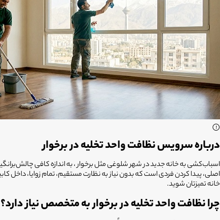
درباره سرویس نظافت واحد تخلیه در برخوار
اسباب‌کشی به خانه جدید در شهر شلوغی مثل برخوار ، به اندازه کافی چالش‌برانگیز 
اصلی، پیدا کردن فردی است که بدون نیاز به نظارت مستقیم، تمام زوایا، داخل کابین
خانه تمیزتان شوید.
چرا نظافت واحد تخلیه در برخوار به متخصص نیاز دارد؟