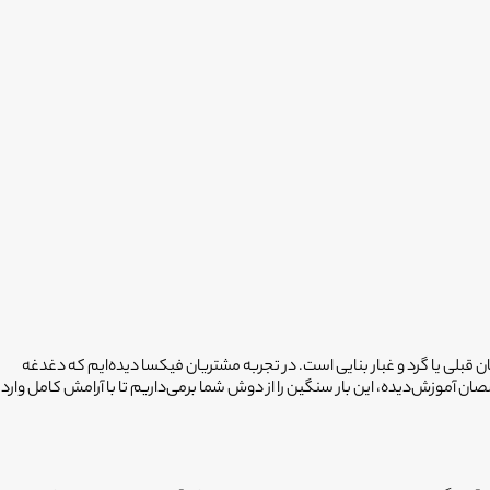
ان قبلی یا گرد و غبار بنایی است. در تجربه مشتریان فیکسا دیده‌ایم که دغدغه
صان آموزش‌دیده، این بار سنگین را از دوش شما برمی‌داریم تا با آرامش کامل وارد