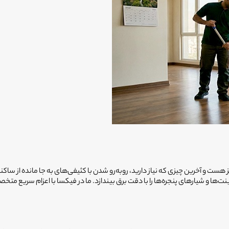
هست و آخرین چیزی که نیاز دارید، روبه‌رو شدن با کثیفی‌های به جا مانده از ساکن
ت‌ها و شیارهای پنجره‌ها را با دقت برق بیندازد. ما در فیکسا با اعزام سریع متخص