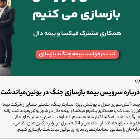
درباره سرویس بیمه بازسازی جنگ در بوئین‌میاندشت
بیمه آتش‌سوزی منزل با پوشش ویژه خسارت جنگ، خدمتی متمایز از شرکت بیمه
ایران است که با همکاری پلتفرم
فیکسا
و
بیمه دال
در شهر
بوئین‌میاندشت ارائه
می‌گردد. ما در فیکسا کنار شما هستیم تا علاوه بر تامین پوشش‌های مالی
قدرتمند برای حفاظت از ساختمان و اثاثیه منزل در برابر درگیری‌های نظامی،
خانه‌تان را مطابق استانداردهای سازه ای بوئین‌میاندشت بازسازی کنیم.