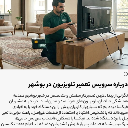
درباره سرویس تعمیر تلویزیون در بوشهر
نگرانی از پیدا نکردن تعمیرکار مطمئن و متخصص در شهر بوشهر، دغدغه
همیشگی صاحبان تلویزیون‌های هوشمند و مدرن است. در تجربه مشتریان
فیکسا دیده‌ایم که بسیاری از کاربران پیش از این دستگاه خود را به افرادی
سپرده‌اند که با تشخیص اشتباه یا استفاده از قطعات غیراصل، باعث خرابی دائمی
پنل یا برد دستگاه شده‌اند. فیکسا با همکاری «انتخاب سرویس حامی»،
بزرگ‌ترین شبکه خدمات پس از فروش کشور، این دغدغه را با اعزام ۳۰۰۰ تکنسین