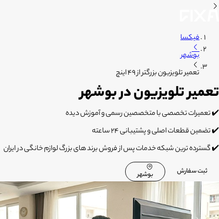
فیکسا
بوشهر
تعمیر تلویزیون بزرگتر از 49 اینچ
تعمیر تلویزیون در بوشهر
✔️ تعمیرات تخصصی با متخصصین رسمی و آموزش دیده
✔️ تضمین قطعات اصلی و پشتیبانی 24 ساعته
✔️ گسترده ترین شبکه خدمات پس از فروش برند های بزرگ لوازم خانگی در ایران
ثبت سفارش
بوشهر