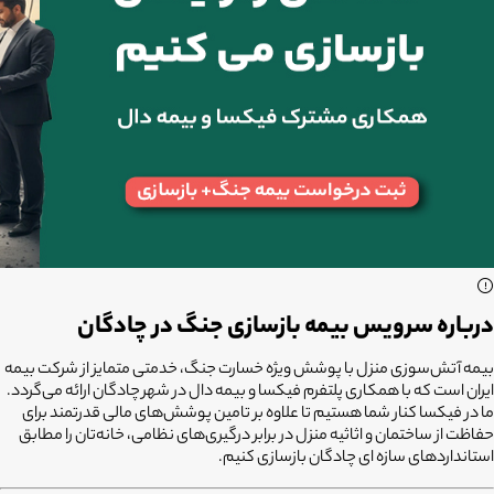
درباره سرویس بیمه بازسازی جنگ در چادگان
بیمه آتش‌سوزی منزل با پوشش ویژه خسارت جنگ، خدمتی متمایز از شرکت بیمه
ایران است که با همکاری پلتفرم
فیکسا
و
بیمه دال
در شهر
چادگان ارائه می‌گردد.
ما در فیکسا کنار شما هستیم تا علاوه بر تامین پوشش‌های مالی قدرتمند برای
حفاظت از ساختمان و اثاثیه منزل در برابر درگیری‌های نظامی، خانه‌تان را مطابق
استانداردهای سازه ای چادگان بازسازی کنیم.