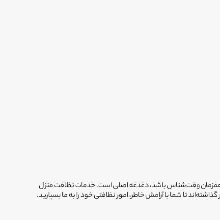
 که همزمان وقت‌شناس باشد، دغدغه اصلی است. خدمات نظافت منزل
ته‌اند تا شما با آرامش خاطر، امور نظافتی خود را به ما بسپارید.