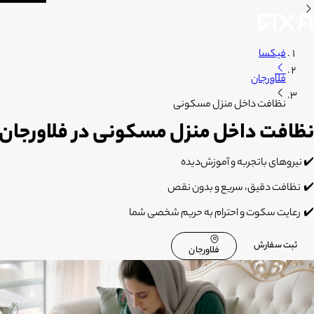
فیکسا
فلاورجان
نظافت داخل منزل مسکونی
نظافت داخل منزل مسکونی در فلاورجان
✔️
نیروهای باتجربه و آموزش‌دیده
✔️
نظافت دقیق، سریع و بدون نقص
✔️
رعایت سکوت و احترام به حریم شخصی شما
ثبت سفارش
فلاورجان