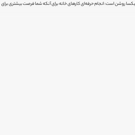
فیکسا روشن است: انجام حرفه‌ای کارهای خانه برای آنکه شما فرصت بیشتری برای