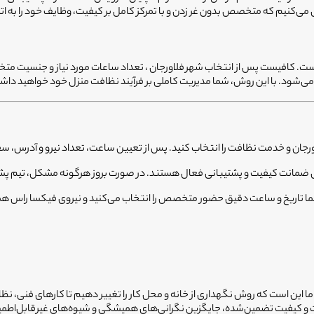
 است. کافیست پس از انتخاب شهر
فلاورجان
، تعداد ساعات مورد نیاز و جنسیت م
شود. با این روش، شما مدیریت کاملی بر فرآیند نظافت منزل خود خواهید داشت
ورجان
و خدمت نظافت را انتخاب کنید. پس از تعیین ساعت، تعداد نیرو و آدرس، س
ی ضمانت کیفیت و پشتیبانی فعال هستند. در صورت بروز هرگونه مشکل، تیم پشتی
ا تاریخ و ساعت دقیق حضور متخصص را انتخاب می‌کنید و نیروی فیکسا راس ه
 ما این است که روش نگهداری از خانه و محل کار را تغییر دهیم تا کارهای فنی، نظ
یمت و کیفیت تضمین‌شده، جایگزین نگرانی‌های همیشگی و شیوه‌های غیرقابل‌اطم