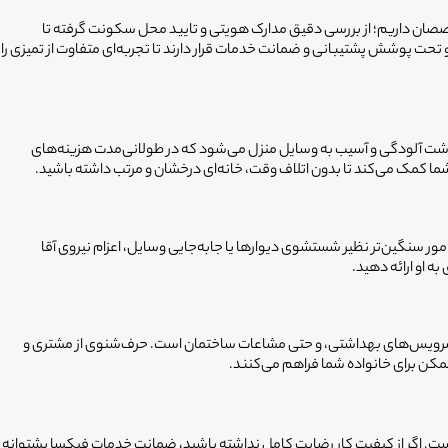
متخصصان داریم؛ از بررسی دقیق مدارک هویتی و تایید محل سکونت گرفته تا
حت پوشش پشتیبانی و ضمانت خدمات قرار دارند تا تجربه‌ای متفاوت از تمیزی را
نباشت آلودگی و آسیب به وسایل منزل می‌شود که در طولانی‌مدت هزینه‌های
ما کمک می‌کند تا بدون اتلاف وقت، خانه‌ای درخشان و مرتب داشته باشید.
 سنگین‌تر نظیر شستشوی دیوارها یا جابه‌جایی وسایل، اعزام نیروی آقا
ه او ارائه دهید.
، سرویس‌های بهداشتی، و حتی مشاعات ساختمان است. حرف‌شنوی از مشتری و
ممکن برای خانواده شما فراهم می‌کنند.
 است. اگر از کیفیت کار رضایت کامل نداشته باشید، ضمانت خدمات فیکسا پشتوانه