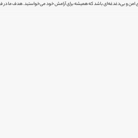
ضای امن و بی‌دغدغه‌ای باشد که همیشه برای آرامش خود می‌خواستید. هدف ما در 