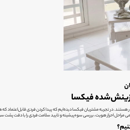
ان
گزینش‌شده فیکسا
کار هستند. در تجربه مشتریان فیکسا دیده‌ایم که پیدا کردن فردی قابل‌اعتماد
مراحل احراز هویت، بررسی سوءپیشینه و تایید سلامت فردی را با دقت پشت سر گذاش
نیم؟