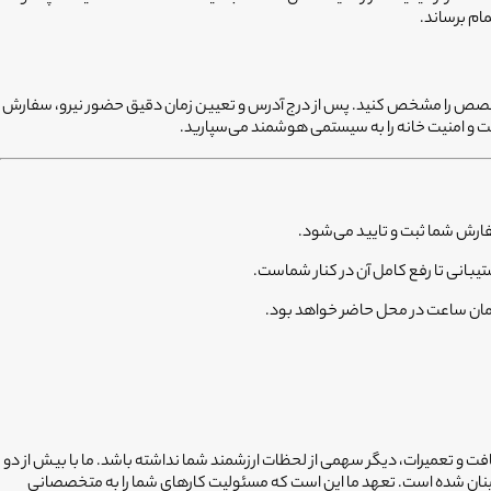
تخصص را مشخص کنید. پس از درج آدرس و تعیین زمان دقیق حضور نیرو، سفارش
 و امنیت خانه را به سیستمی هوشمند می‌سپارید.
فارش شما ثبت و تایید می‌شود.
بانی تا رفع کامل آن در کنار شماست.
مان ساعت در محل حاضر خواهد بود.
افت و تعمیرات، دیگر سهمی از لحظات ارزشمند شما نداشته باشد. ما با بیش از دو
ینان شده است. تعهد ما این است که مسئولیت کارهای شما را به متخصصانی