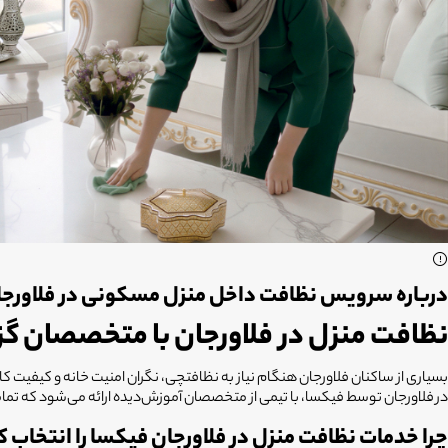
درباره سرویس نظافت داخل منزل مسکونی در فلاورج
نظافت منزل در فلاورجان با متخصصان 
بسیاری از ساکنان
فلاورجان
هنگام نیاز به نظافتچی، نگران امنیت خانه و کیفیت 
در
فلاورجان
توسط فیکسا، با تیمی از متخصصان آموزش‌دیده ارائه می‌شود که تمامی 
چرا خدمات نظافت منزل در فلاورجان فیکسا را انتخاب ک