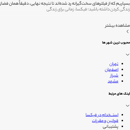
بسپاریم که از فیلترهای سخت‌گیرانه رد شده‌اند تا نتیجه نهایی، دقیقاً همان ف
زندگی کردن داشته باشید؛ فیکسا، زمانی برای زندگی
مشاهده بیشتر
محبوب ترین شهر ها
تهران
اصفهان
شیراز
مشهد
لینک های مرتبط
استــخدام در فیکسا
قوانین و مقررات
پشتیبانی