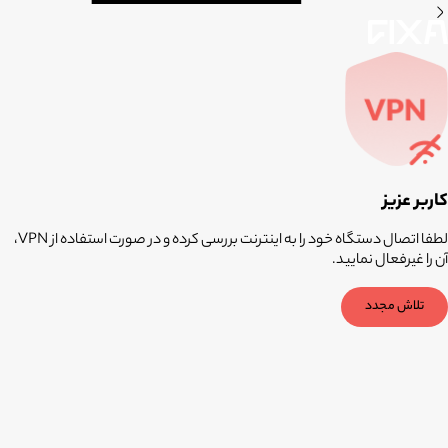
کاربر عزیز
لطفا اتصال دستگاه خود را به اینترنت بررسی کرده و در صورت استفاده از VPN،
آن را غیرفعال نمایید.
تلاش مجدد