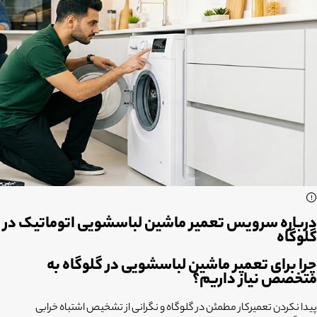
درباره سرویس تعمیر ماشین لباسشویی اتوماتیک در
گلوگاه
چرا برای تعمیر ماشین لباسشویی در گلوگاه به
متخصص نیاز داریم؟
پیدا نکردن تعمیرکار مطمئن در گلوگاه و نگرانی از تشخیص اشتباه خرابی