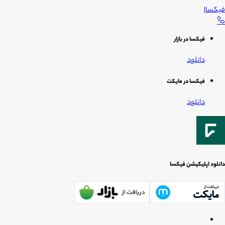
فیکسا
|
فیکسا در بازار
دانلود
فیکسا در مایکت
دانلود
دانلود اپلیکیشن فیکسا