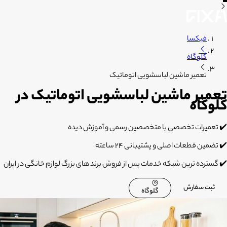
فیکسا
گلوگاه
تعمیر ماشین لباسشویی اتوماتیک
تعمیر ماشین لباسشویی اتوماتیک در
گلوگاه
✔️ تعمیرات تخصصی با متخصصین رسمی و آموزش دیده
✔️ تضمین قطعات اصلی و پشتیبانی 24 ساعته
✔️ گسترده ترین شبکه خدمات پس از فروش برند های بزرگ لوازم خانگی در ایران
ثبت سفارش
گلوگاه