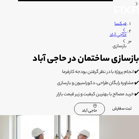
فیکسا
حاجی آباد
بازسازی
بازسازی ساختمان در حاجی آباد
✔️
انجام پروژه با در نظر گرفتن بودجه کارفرما
✔️
مشاوره رایگان طراحی، دکوراسیون و بازسازی
✔️
خرید مصالح با بهترین کیفیت و زیر قیمت بازار
ثبت سفارش
حاجی آباد