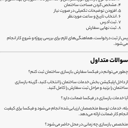
مشخص کردن مساحت ساختمان
افزودن توضیحات تکمیلی در صورت نیاز
انتخاب تاریخ و ساعت موردنظر
ثبت آدرس
ثبت نهایی سفارش
پس از ثبت درخواست، هماهنگی‌های لازم برای بررسی پروژه و شروع کار انجام
می‌شود.
سوالات متداول
چطور می‌توانم در فیکسا سفارش بازسازی ساختمان ثبت کنم؟
از داخل اپلیکیشن بخش خدمات ساختمان را انتخاب کنید، گزینه بازسازی
ساختمان را بزنید و مراحل ثبت سفارش را کامل کنید.
آیا خدمات بازسازی در فیکسا ضمانت دارد؟
بله، خدمات توسط متخصصان ارزیابی‌شده انجام می‌شود و فیکسا برای کیفیت
انجام کار ضمانت ارائه می‌دهد.
متخصص بازسازی چه زمانی در محل حاضر می‌شود؟