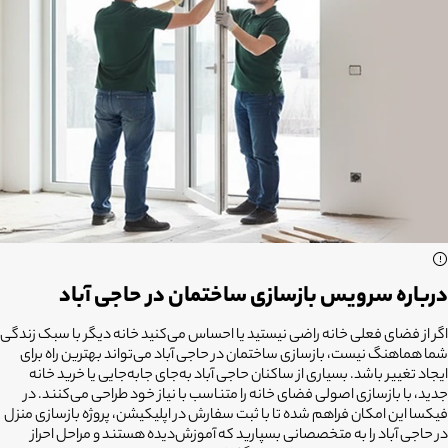
درباره سرویس بازسازی ساختمان در حاجی آباد
اگر از فضای فعلی خانه راضی نیستید یا احساس می‌کنید خانه دیگر با سبک زندگی
شما هماهنگ نیست،
بازسازی ساختمان در حاجی آباد
می‌تواند بهترین راه برای
ایجاد تغییر باشد. بسیاری از ساکنان حاجی آباد به‌جای جابه‌جایی یا خرید خانه
جدید، با بازسازی اصولی فضای خانه را متناسب با نیاز خود طراحی می‌کنند. در
فیکسا این امکان فراهم شده تا با ثبت سفارش در اپلیکیشن، پروژه بازسازی منزل
در حاجی آباد را به متخصصانی بسپارید که آموزش‌دیده هستند و مراحل احراز