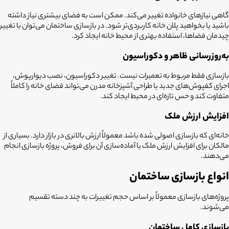
گاهی نیازهای خانواده تغییر می‌کند. ممکن است به فضای بیشتری نیاز داشته
باشید یا بخواهید پلان خانه کاربردی‌تر شود. در بازسازی ساختمان می‌توان با تغییر
چیدمان فضاها، استفاده بهتری از محیط خانه ایجاد کرد.
به‌روزرسانی ظاهر و دکوراسیون
بازسازی فقط مربوط به تعمیرات نیست. تغییر دکوراسیون، نصب دیوارپوش،
اجرای کفپوش‌های جدید یا طراحی آشپزخانه مدرن می‌تواند فضای خانه را کاملاً
متفاوت کند و حس تازه‌ای در محیط ایجاد کند.
افزایش ارزش ملک
خانه‌ای که بازسازی اصولی شده باشد معمولاً ارزش بالاتری در بازار دارد. بسیاری از
مالکان برای افزایش ارزش ملک یا آماده‌سازی آن برای فروش، پروژه بازسازی انجام
می‌دهند.
انواع بازسازی ساختمان
پروژه‌های بازسازی معمولاً بر اساس حجم تغییرات به چند دسته تقسیم
می‌شوند.
بازسازی کامل ساختمان