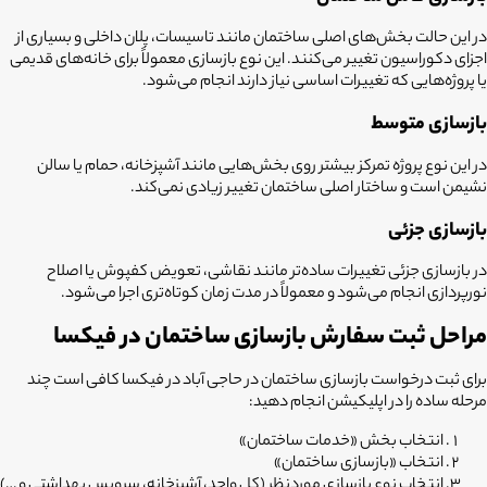
در این حالت بخش‌های اصلی ساختمان مانند تاسیسات، پلان داخلی و بسیاری از
اجزای دکوراسیون تغییر می‌کنند. این نوع بازسازی معمولاً برای خانه‌های قدیمی
یا پروژه‌هایی که تغییرات اساسی نیاز دارند انجام می‌شود.
بازسازی متوسط
در این نوع پروژه تمرکز بیشتر روی بخش‌هایی مانند آشپزخانه، حمام یا سالن
نشیمن است و ساختار اصلی ساختمان تغییر زیادی نمی‌کند.
بازسازی جزئی
در بازسازی جزئی تغییرات ساده‌تر مانند نقاشی، تعویض کفپوش یا اصلاح
نورپردازی انجام می‌شود و معمولاً در مدت زمان کوتاه‌تری اجرا می‌شود.
مراحل ثبت سفارش بازسازی ساختمان در فیکسا
برای ثبت درخواست
بازسازی ساختمان در حاجی آباد
در فیکسا کافی است چند
مرحله ساده را در اپلیکیشن انجام دهید:
انتخاب بخش «خدمات ساختمان»
انتخاب «بازسازی ساختمان»
انتخاب نوع بازسازی موردنظر (کل واحد، آشپزخانه، سرویس بهداشتی و …)