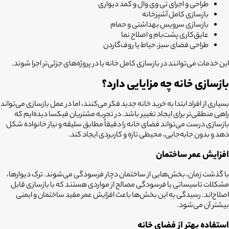
طراحی و اجرای تی وی وال و کمد دیواری
بازسازی کامل آشپزخانه
بازسازی سرویس بهداشتی و حمام
عایق‌کاری پشت‌بام و اصلاح نما
طراحی فضای سبز، حیاط یا روف‌گاردن
این خدمات می‌توانند در بازسازی کامل خانه یا در پروژه‌های جزئی‌تر اجرا شوند.
بازسازی خانه چه مزایایی دارد؟
بسیاری از افراد ابتدا به خرید خانه جدید فکر می‌کنند، اما در عمل بازسازی می‌تواند
راهی منطقی‌تر برای ایجاد تغییر باشد. در تجربه مشتریان فیکسا دیده‌ایم که
بازسازی درست می‌تواند فضای خانه را دقیقاً مطابق سلیقه و نیاز خانواده شکل
دهد و بدون جابه‌جایی، محیطی تازه و کاربردی ایجاد کند.
افزایش عمر ساختمان
با گذشت زمان، بخش‌هایی از ساختمان دچار فرسودگی می‌شوند. ترک دیوارها،
مشکلات تاسیساتی یا فرسودگی مصالح از مواردی هستند که با بازسازی قابل
اصلاح‌اند. رسیدگی به این بخش‌ها باعث افزایش عمر مفید ساختمان و ایمنی
بیشتر آن می‌شود.
استفاده بهتر از فضای خانه