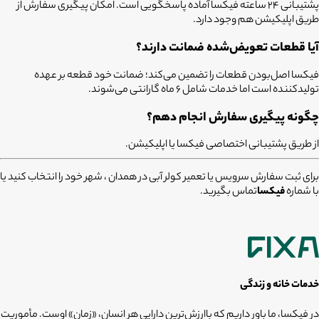
پشتیبانی 24 ساعته فیکسا آماده پاسخگویی است. امکان پیگیری سفارش از
طریق اپلیکیشن هم وجود دارد.
آیا قطعات تعویض‌شده ضمانت دارند؟
فیکسا اصل‌بودن قطعات را تضمین می‌کند؛ ضمانت خود قطعه بر عهده
تولیدکننده است اما خدمات شامل ۶ ماه گارانتی می‌شوند.
چگونه پیگیری سفارش انجام دهم؟
از طریق پشتیبانی اختصاصی فیکسا یا اپلیکیشن.
برای ثبت سفارش سرویس یا تعمیر کولر آبی در همدان ، شهر خود را انتخاب کنید یا
با شماره
فیکسا
تماس بگیرید.
خدمات خانه و زندگی
در فیکسا، ما باور داریم که باارزش‌ترین دارایی هر انسان، «زمان» اوست. مأموریت