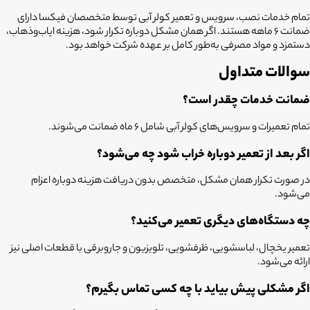
تمام خدمات نصب، سرویس و تعمیر کولر آبی توسط متخصصان فیکسا دارای
ضمانت ۶ ماهه هستند. اگر همان مشکل دوباره تکرار شود، هزینه ایاب‌وذهاب،
دستمزد و مواد مصرفی به‌طور کامل بر عهده شرکت خواهد بود.
سوالات متداول
ضمانت خدمات چقدر است؟
تمام تعمیرات و سرویس‌های کولر آبی شامل ۶ ماه ضمانت می‌شوند.
اگر بعد از تعمیر دوباره خراب شود چه می‌شود؟
در صورت تکرار همان مشکل، متخصص بدون دریافت هزینه دوباره اعزام
می‌شود.
چه دستگاه‌های دیگری تعمیر می‌کنید؟
تعمیر یخچال، لباسشویی، ظرفشویی، تلویزیون و جاروبرقی با قطعات اصلی نیز
ارائه می‌شود.
اگر مشکلی پیش بیاید با چه کسی تماس بگیرم؟