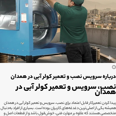
درباره سرویس نصب و تعمیر کولر آبی در همدان
نصب، سرویس و تعمیر کولر آبی در
همدان
پیدا کردن تعمیرکار قابل اعتماد برای نصب، سرویس و تعمیر کولر آبی در همدان
همیشه یکی از اصلی‌ترین دغدغه‌های کاربران بوده است. بسیاری از افراد به‌دنبال
متخصصی هستند که علاوه بر مهارت فنی، خوش‌قول باشد و از قطعات اصل و