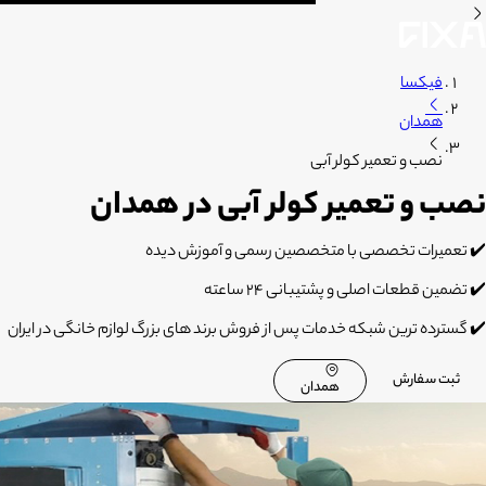
فیکسا
همدان
نصب و تعمیر کولر آبی
نصب و تعمیر کولر آبی در همدان
✔️ تعمیرات تخصصی با متخصصین رسمی و آموزش دیده
✔️ تضمین قطعات اصلی و پشتیبانی 24 ساعته
✔️ گسترده ترین شبکه خدمات پس از فروش برند های بزرگ لوازم خانگی در ایران
ثبت سفارش
همدان