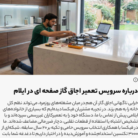
درباره سرویس تعمیر اجاق گاز صفحه ای در ایلام
خرابی ناگهانی اجاق گاز، آن هم در میان مشغله‌های روزمره، می‌تواند نظم کل
خانه را به هم بزند. در تجربه مشتریان فیکسا دیده‌ایم که بسیاری از خانواده‌های
ایلامی پیش از تماس با ما، دستگاه خود را به تعمیرکاران غیررسمی سپرده‌اند و با
تشخیص اشتباه یا استفاده از قطعات تقلبی، دچار ضرر مالی مضاعف شده‌اند. ما
در فیکسا با همکاری انتخاب سرویس حامی و تکیه بر ۲۰ سال سابقه، شبکه‌ای از
۳۰۰۰ تکنسین استخدام‌شده و آموزش‌دیده را در اختیار داریم تا دغدغه شما بابت