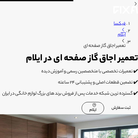
فیکسا
ایلام
تعمیر اجاق گاز صفحه ای
تعمیر اجاق گاز صفحه ای در ایلام
✔️ تعمیرات تخصصی با متخصصین رسمی و آموزش دیده
✔️ تضمین قطعات اصلی و پشتیبانی 24 ساعته
✔️ گسترده ترین شبکه خدمات پس از فروش برند های بزرگ لوازم خانگی در ایران
ثبت سفارش
ایلام