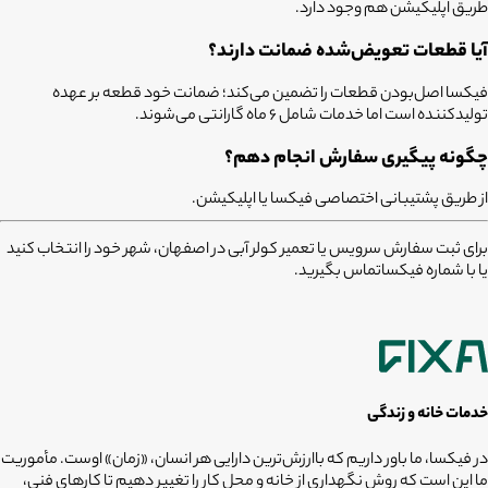
طریق اپلیکیشن هم وجود دارد.
آیا قطعات تعویض‌شده ضمانت دارند؟
فیکسا اصل‌بودن قطعات را تضمین می‌کند؛ ضمانت خود قطعه بر عهده
تولیدکننده است اما خدمات شامل ۶ ماه گارانتی می‌شوند.
چگونه پیگیری سفارش انجام دهم؟
از طریق پشتیبانی اختصاصی فیکسا یا اپلیکیشن.
برای ثبت سفارش سرویس یا تعمیر کولر آبی در اصفهان، شهر خود را انتخاب کنید
یا با شماره
فیکسا
تماس بگیرید.
خدمات خانه و زندگی
در فیکسا، ما باور داریم که باارزش‌ترین دارایی هر انسان، «زمان» اوست. مأموریت
ما این است که روش نگهداری از خانه و محل کار را تغییر دهیم تا کارهای فنی،