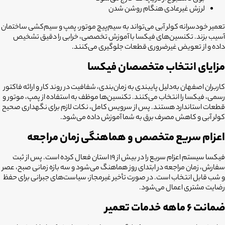
لرزش غیرعادی هنگام روشن شدن
تعمیر خودسرانه کولر آبی می‌تواند به سیم‌پیچ موتور، پمپ و سیم‌کشی ساختمان
آسیب بزند. تکنسین‌های فیکسا با آموزش تخصصی، خرابی را دقیق تشخیص
داده و از تعویض غیرضروری قطعات جلوگیری می‌کنند.
مزایای انتخاب متخصصان فیکسا
کاربران اصفهان به‌دلیل پایبندی به زمان‌بندی، شفافیت در روند کار و ارائه فاکتور
رسمی، فیکسا را انتخاب می‌کنند. تکنسین‌ها موظف به استفاده از پمپ، موتور و
قطعات استاندارد هستند. پس از سرویس کامل، نکات لازم برای نگهداری صحیح
کولر آبی و کاهش مصرف برق به شما آموزش داده می‌شود.
اعزام سریع متخصص و هماهنگی زمان مراجعه
فیکسا سیستم اعزام سریع را در بیش از ۱۹ استان فعال کرده است. پس از ثبت
سفارش، زمان مراجعه در ابتدای روز هماهنگ می‌شود و سه بازه زمانی صبح، عصر
و شب قابل انتخاب است. در صورت تأخیر غیرمجاز، سیاست‌های جبرانی برای حفظ
رضایت مشتری اعمال می‌شود.
ضمانت ۶ ماهه خدمات تعمیر