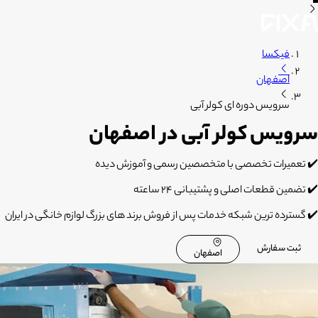
فیکسا
اصفهان
سرویس دوره ای کولر آبی
سرویس کولر آبی در اصفهان
✔️ تعمیرات تخصصی با متخصصین رسمی و آموزش دیده
✔️ تضمین قطعات اصلی و پشتیبانی 24 ساعته
✔️ گسترده ترین شبکه خدمات پس از فروش برند های بزرگ لوازم خانگی در ایران
ثبت سفارش
اصفهان