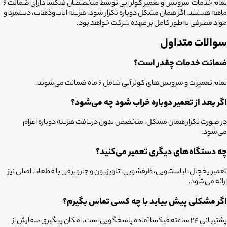
تمام خدمات سرویس و تعمیر کولر آبی توسط متخصصان فیکسا دارای ضمانت ۶
ماهه هستند. اگر همان مشکل دوباره تکرار شود، هزینه ایاب‌وذهاب، دستمزد و
مواد مصرفی به‌طور کامل بر عهده شرکت خواهد بود.
سوالات متداول
ضمانت خدمات چقدر است؟
تمام تعمیرات و سرویس‌های کولر آبی شامل ۶ ماه ضمانت می‌شوند.
اگر بعد از تعمیر دوباره خراب شود چه می‌شود؟
در صورت تکرار همان مشکل، متخصص بدون دریافت هزینه دوباره اعزام
می‌شود.
چه دستگاه‌های دیگری تعمیر می‌کنید؟
تعمیر یخچال، لباسشویی، ظرفشویی، تلویزیون و جاروبرقی با قطعات اصلی نیز
ارائه می‌شود.
اگر مشکلی پیش بیاید با چه کسی تماس بگیرم؟
پشتیبانی 24 ساعته فیکسا آماده پاسخگویی است. امکان پیگیری سفارش از