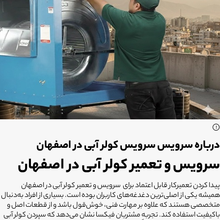
درباره سرویس سرویس کولر آبی در اصفهان
سرویس و تعمیر کولر آبی در اصفهان
پیدا کردن تعمیرکار قابل اعتماد برای سرویس و تعمیر کولر آبی در اصفهان
همیشه یکی از اصلی‌ترین دغدغه‌های کاربران بوده است. بسیاری از افراد به‌دنبال
متخصصی هستند که علاوه بر مهارت فنی، خوش‌قول باشد و از قطعات اصل و
باکیفیت استفاده کند. تجربه مشتریان فیکسا نشان می‌دهد که سپردن کولر آبی