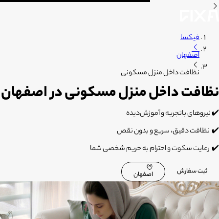
فیکسا
اصفهان
نظافت داخل منزل مسکونی
نظافت داخل منزل مسکونی در اصفهان
✔️
نیروهای باتجربه و آموزش‌دیده
✔️
نظافت دقیق، سریع و بدون نقص
✔️
رعایت سکوت و احترام به حریم شخصی شما
ثبت سفارش
اصفهان