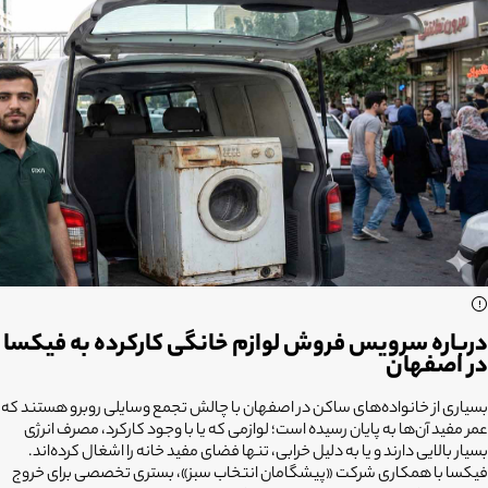
درباره سرویس فروش لوازم خانگی کارکرده به فیکسا
در اصفهان
بسیاری از خانواده‌های ساکن در اصفهان با چالش تجمع وسایلی روبرو هستند که
عمر مفید آن‌ها به پایان رسیده است؛ لوازمی که یا با وجود کارکرد، مصرف انرژی
بسیار بالایی دارند و یا به دلیل خرابی، تنها فضای مفید خانه را اشغال کرده‌اند.
فیکسا با همکاری شرکت «پیشگامان انتخاب سبز»، بستری تخصصی برای خروج