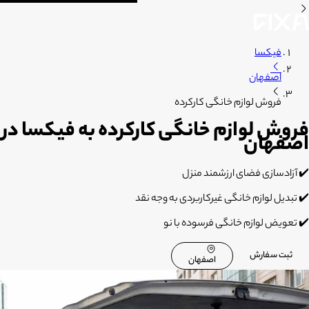
فیکسا
اصفهان
فروش لوازم خانگی کارکرده
فروش لوازم خانگی کارکرده به فیکسا در
اصفهان
✔️ آزادسازی فضای ارزشمند منزل
✔️ تبدیل لوازم خانگی غیرکاربردی به وجه نقد
✔️ تعویض لوازم خانگی فرسوده با نو
ثبت سفارش
اصفهان