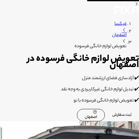
فیکسا
اصفهان
تعویض لوازم خانگی فرسوده
تعویض لوازم خانگی فرسوده در
اصفهان
✔️ آزادسازی فضای ارزشمند منزل
✔️ تبدیل لوازم خانگی غیرکاربردی به وجه نقد
✔️ تعویض لوازم خانگی فرسوده با نو
ثبت سفارش
اصفهان