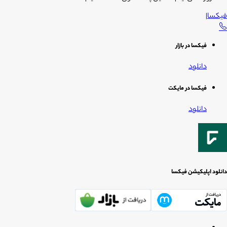
فیکسا
|
فیکسا در بازار
دانلود
فیکسا در مایکت
دانلود
دانلود اپلیکیشن فیکسا