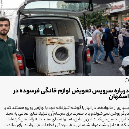
درباره سرویس تعویض لوازم خانگی فرسوده در
اصفهان
بسیاری از خانواده‌ها در انبار یا گوشه آشپزخانه خود با لوازمی روبرو هستند که یا
دیگر روشن نمی‌شوند و یا با مصرف برق سرسام‌آور، هزینه‌های اضافی به سبد
خانوار تحمیل می‌کنند. این وسایل نه‌تنها فضای مفید خانه را اشغال کرده‌اند،
بلکه به دلیل نشت مواد شیمیایی یا فرسودگی قطعات، می‌توانند برای سلامت