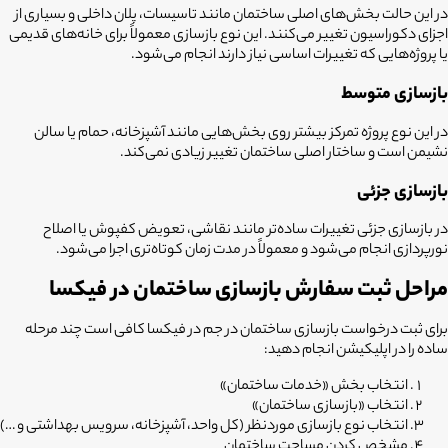
در این حالت بخش‌های اصلی ساختمان مانند تاسیسات، پلان داخلی و بسیاری از
اجزای دکوراسیون تغییر می‌کنند. این نوع بازسازی معمولاً برای خانه‌های قدیمی
یا پروژه‌هایی که تغییرات اساسی نیاز دارند انجام می‌شود.
بازسازی متوسط
در این نوع پروژه تمرکز بیشتر روی بخش‌هایی مانند آشپزخانه، حمام یا سالن
نشیمن است و ساختار اصلی ساختمان تغییر زیادی نمی‌کند.
بازسازی جزئی
در بازسازی جزئی تغییرات ساده‌تر مانند نقاشی، تعویض کفپوش یا اصلاح
نورپردازی انجام می‌شود و معمولاً در مدت زمان کوتاه‌تری اجرا می‌شود.
مراحل ثبت سفارش بازسازی ساختمان در فیکسا
برای ثبت درخواست
بازسازی ساختمان در جم
در فیکسا کافی است چند مرحله
ساده را در اپلیکیشن انجام دهید:
انتخاب بخش «خدمات ساختمان»
انتخاب «بازسازی ساختمان»
انتخاب نوع بازسازی موردنظر (کل واحد، آشپزخانه، سرویس بهداشتی و …)
مشخص کردن مساحت ساختمان