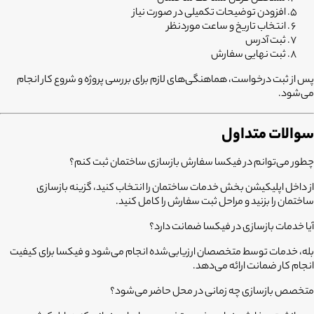
افزودن توضیحات تکمیلی در صورت نیاز
انتخاب تاریخ و ساعت موردنظر
ثبت آدرس
ثبت نهایی سفارش
پس از ثبت درخواست، هماهنگی‌های لازم برای بررسی پروژه و شروع کار انجام
می‌شود.
سوالات متداول
چطور می‌توانم در فیکسا سفارش بازسازی ساختمان ثبت کنم؟
از داخل اپلیکیشن بخش خدمات ساختمان را انتخاب کنید، گزینه بازسازی
ساختمان را بزنید و مراحل ثبت سفارش را کامل کنید.
آیا خدمات بازسازی در فیکسا ضمانت دارد؟
بله، خدمات توسط متخصصان ارزیابی‌شده انجام می‌شود و فیکسا برای کیفیت
انجام کار ضمانت ارائه می‌دهد.
متخصص بازسازی چه زمانی در محل حاضر می‌شود؟