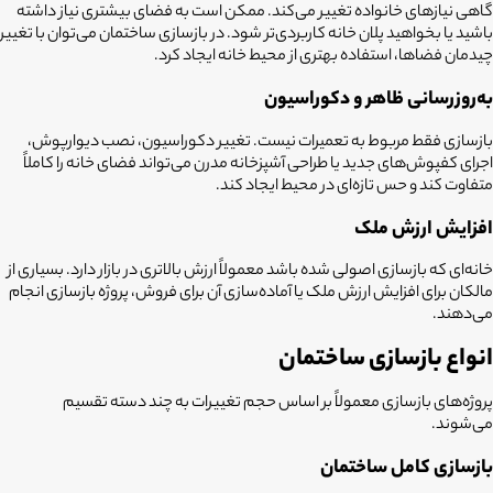
گاهی نیازهای خانواده تغییر می‌کند. ممکن است به فضای بیشتری نیاز داشته
باشید یا بخواهید پلان خانه کاربردی‌تر شود. در بازسازی ساختمان می‌توان با تغییر
چیدمان فضاها، استفاده بهتری از محیط خانه ایجاد کرد.
به‌روزرسانی ظاهر و دکوراسیون
بازسازی فقط مربوط به تعمیرات نیست. تغییر دکوراسیون، نصب دیوارپوش،
اجرای کفپوش‌های جدید یا طراحی آشپزخانه مدرن می‌تواند فضای خانه را کاملاً
متفاوت کند و حس تازه‌ای در محیط ایجاد کند.
افزایش ارزش ملک
خانه‌ای که بازسازی اصولی شده باشد معمولاً ارزش بالاتری در بازار دارد. بسیاری از
مالکان برای افزایش ارزش ملک یا آماده‌سازی آن برای فروش، پروژه بازسازی انجام
می‌دهند.
انواع بازسازی ساختمان
پروژه‌های بازسازی معمولاً بر اساس حجم تغییرات به چند دسته تقسیم
می‌شوند.
بازسازی کامل ساختمان