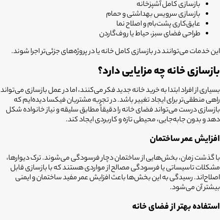
بازسازی کامل آشپزخانه
بازسازی سرویس بهداشتی و حمام
عایق‌کاری پشت‌بام و اصلاح نما
طراحی فضای سبز، حیاط یا روف‌گاردن
این خدمات می‌توانند در بازسازی کامل خانه یا در پروژه‌های جزئی‌تر اجرا شوند.
بازسازی خانه چه مزایایی دارد؟
بسیاری از افراد ابتدا به خرید خانه جدید فکر می‌کنند، اما در عمل بازسازی می‌تواند
راهی منطقی‌تر برای ایجاد تغییر باشد. در تجربه مشتریان فیکسا دیده‌ایم که
بازسازی درست می‌تواند فضای خانه را دقیقاً مطابق سلیقه و نیاز خانواده شکل
دهد و بدون جابه‌جایی، محیطی تازه و کاربردی ایجاد کند.
افزایش عمر ساختمان
با گذشت زمان، بخش‌هایی از ساختمان دچار فرسودگی می‌شوند. ترک دیوارها،
مشکلات تاسیساتی یا فرسودگی مصالح از مواردی هستند که با بازسازی قابل
اصلاح‌اند. رسیدگی به این بخش‌ها باعث افزایش عمر مفید ساختمان و ایمنی
بیشتر آن می‌شود.
استفاده بهتر از فضای خانه