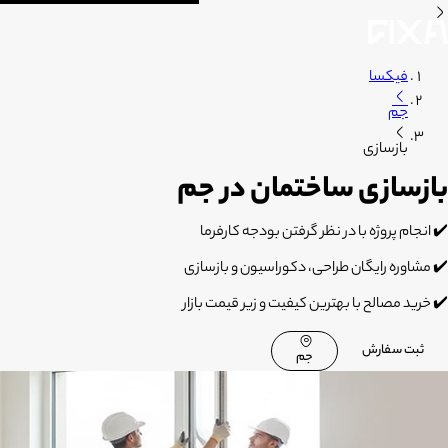
فیکسا
جم
بازسازی
بازسازی ساختمان در جم
✔️
انجام پروژه با در نظر گرفتن بودجه کارفرما
✔️
مشاوره رایگان طراحی، دکوراسیون و بازسازی
✔️
خرید مصالح با بهترین کیفیت و زیر قیمت بازار
ثبت سفارش
جم