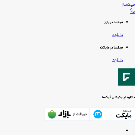
فیکسا
|
فیکسا در بازار
دانلود
فیکسا در مایکت
دانلود
دانلود اپلیکیشن فیکسا