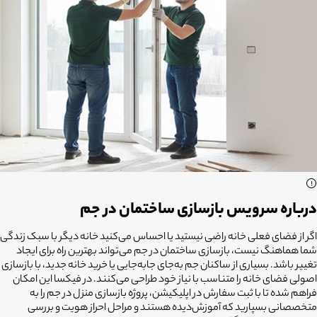
درباره سرویس بازسازی ساختمان در جم
اگر از فضای فعلی خانه راضی نیستید یا احساس می‌کنید خانه دیگر با سبک زندگی
شما هماهنگ نیست،
بازسازی ساختمان در جم
می‌تواند بهترین راه برای ایجاد
تغییر باشد. بسیاری از ساکنان جم به‌جای جابه‌جایی یا خرید خانه جدید، با بازسازی
اصولی فضای خانه را متناسب با نیاز خود طراحی می‌کنند. در فیکسا این امکان
فراهم شده تا با ثبت سفارش در اپلیکیشن، پروژه بازسازی منزل در جم را به
متخصصانی بسپارید که آموزش‌دیده هستند و مراحل احراز هویت و بررسی