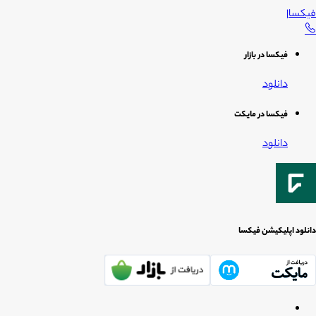
فیکسا
|
فیکسا در بازار
دانلود
فیکسا در مایکت
دانلود
دانلود اپلیکیشن فیکسا