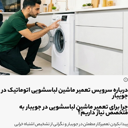
درباره سرویس تعمیر ماشین لباسشویی اتوماتیک در
جویبار
چرا برای تعمیر ماشین لباسشویی در جویبار به
متخصص نیاز داریم؟
پیدا نکردن تعمیرکار مطمئن در جویبار و نگرانی از تشخیص اشتباه خرابی