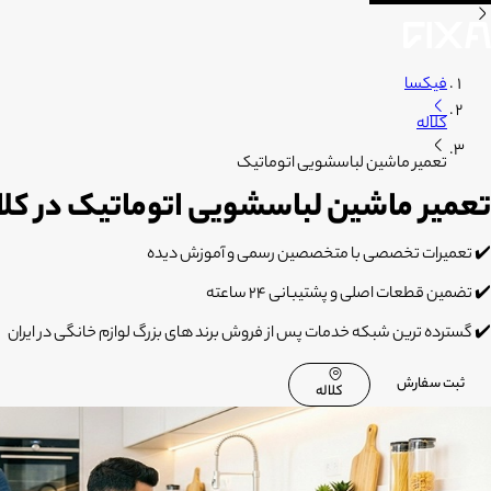
فیکسا
کلاله
تعمیر ماشین لباسشویی اتوماتیک
تعمیر ماشین لباسشویی اتوماتیک در کلا
✔️ تعمیرات تخصصی با متخصصین رسمی و آموزش دیده
✔️ تضمین قطعات اصلی و پشتیبانی 24 ساعته
✔️ گسترده ترین شبکه خدمات پس از فروش برند های بزرگ لوازم خانگی در ایران
ثبت سفارش
کلاله