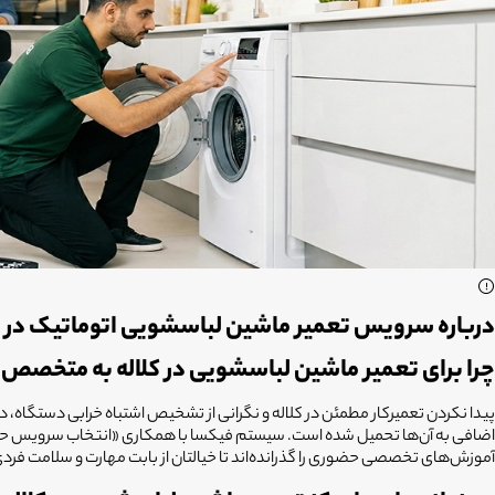
درباره سرویس تعمیر ماشین لباسشویی اتوماتیک در ک
چرا برای تعمیر ماشین لباسشویی در کلاله به متخصص ن
پیدا نکردن تعمیرکار مطمئن در کلاله و نگرانی از تشخیص اشتباه خرابی دستگاه، د
آموزش‌های تخصصی حضوری را گذرانده‌اند تا خیالتان از بابت مهارت و سلامت ف