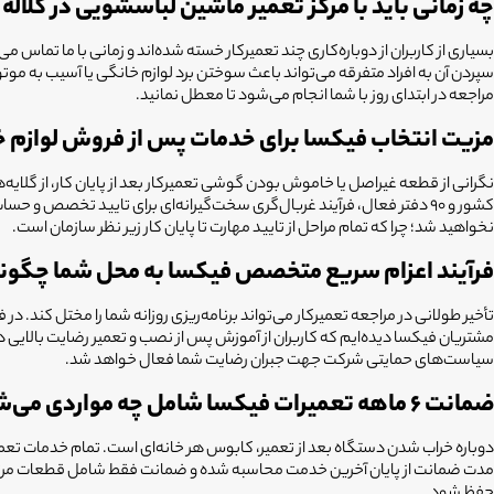
چه زمانی باید با مرکز تعمیر ماشین لباسشویی در کلال
بسیاری از کاربران از دوباره‌کاری چند تعمیرکار خسته شده‌اند و زمانی با ما ت
سپردن آن به افراد متفرقه می‌تواند باعث سوختن برد لوازم خانگی یا آسیب به م
مراجعه در ابتدای روز با شما انجام می‌شود تا معطل نمانید.
مزیت انتخاب فیکسا برای خدمات پس از فروش لوازم
نخواهید شد؛ چرا که تمام مراحل از تایید مهارت تا پایان کار زیر نظر سازمان است.
فرآیند اعزام سریع متخصص فیکسا به محل شما چگون
تأخیر طولانی در مراجعه تعمیرکار می‌تواند برنامه‌ریزی روزانه شما را مختل کند.
مشتریان فیکسا دیده‌ایم که کاربران از آموزش پس از نصب و تعمیر رضایت بالایی 
سیاست‌های حمایتی شرکت جهت جبران رضایت شما فعال خواهد شد.
ضمانت ۶ ماهه تعمیرات فیکسا شامل چه مواردی می‌شود؟
مدت ضمانت از پایان آخرین خدمت محاسبه شده و ضمانت فقط شامل قطعات مرتبط با
حفظ شود.