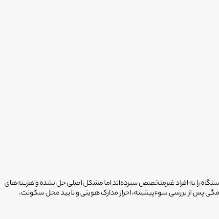
 دستگاه را به افراد غیرمتخصص سپرده‌اند اما مشکل اصلی حل نشده و هزینه‌های
ی و استخدام‌شده را در اختیار شما می‌گذارد که همگی پس از بررسی سوءپیشینه، احراز مدارک هویتی و تایید محل سکونت،