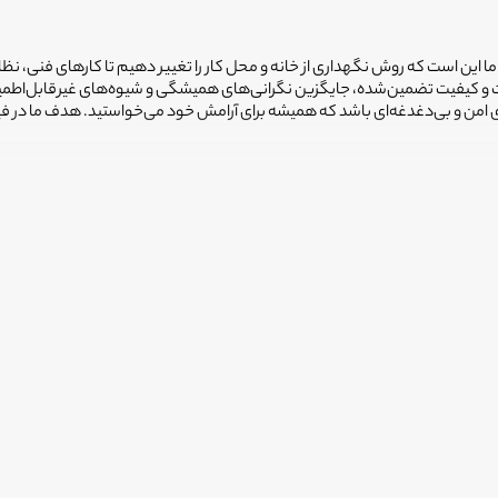
 ما این است که روش نگهداری از خانه و محل کار را تغییر دهیم تا کارهای فنی، نظ
یمت و کیفیت تضمین‌شده، جایگزین نگرانی‌های همیشگی و شیوه‌های غیرقابل‌اطم
ضای امن و بی‌دغدغه‌ای باشد که همیشه برای آرامش خود می‌خواستید. هدف ما در 