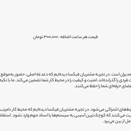
قیمت هر ساعت اضافه : 300,000 تومان
دیران است. در تجربه مشتریان فیکسا دیده‌ایم که دغدغه اصلی، حضور به‌موقع 
ضای حرفه‌ای شما را حفظ می‌کنند.
یط‌های اشتراکی می‌شود. در تجربه مشتریان فیکسا دیده‌ایم که محیط کار نامرتب، م
یریت می‌کنند که کوچک‌ترین آسیبی به سیستم‌ها یا اسناد مهم وارد نشود. است
 از بین می‌برد.