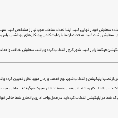
ه سفارش خود را نهایی کنید. ابتدا تعداد ساعات مورد نیاز را مشخص کنید؛ سپس 
سفارش را ثبت کنید. متخصصان ما با رعایت کامل پروتکل‌های بهداشتی، راس ساعت
شن فیکسا را باز کنید، شهر کرج را انتخاب کرده و با ثبت سفارش نظافت واحد ادا
ز نصب اپلیکیشن و انتخاب شهر، نوع خدمت و زمان مورد نظر را تعیین کرده و آد
ت حسن انجام کار و پشتیبانی فعال هستند تا در صورت هرگونه نارضایتی، موضو
ه شما در اپلیکیشن انتخاب کرده‌اید، در محل واحد اداری یا تجاری شما حاضر خوا