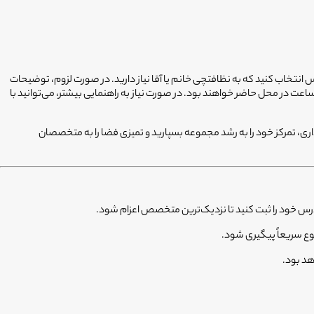
انتخاب کنید که به نظافتچی خانم یا آقا نیاز دارید. در صورت لزوم، توضیحات
 در محل حاضر خواهند بود. در صورت نیاز به راهنمایی بیشتر، می‌توانید با
ری، تمرکز خود را به رشد مجموعه بسپارید و تمیزی فضا را به متخصصان
رس خود را ثبت کنید تا نزدیک‌ترین متخصص اعزام شود.
ع سریعاً پیگیری شود.
هد بود.