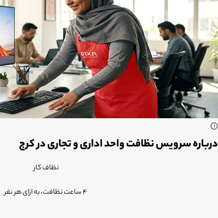
درباره سرویس نظافت واحد اداری و تجاری در کرج
نظاف کار
4 ساعت نظافت، به ازای هر نفر