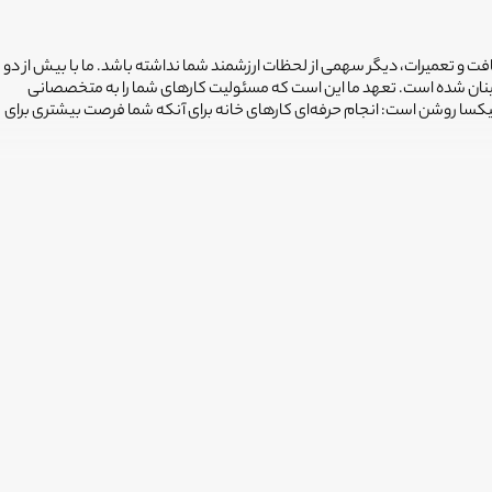
افت و تعمیرات، دیگر سهمی از لحظات ارزشمند شما نداشته باشد. ما با بیش از دو
ینان شده است. تعهد ما این است که مسئولیت کارهای شما را به متخصصانی
فیکسا روشن است: انجام حرفه‌ای کارهای خانه برای آنکه شما فرصت بیشتری برای