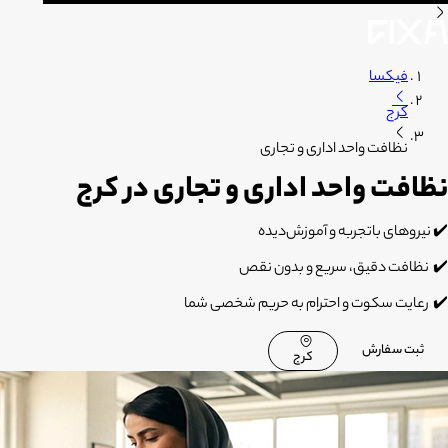
فیکسا
کرج
نظافت واحد اداری و تجاری
نظافت واحد اداری و تجاری در کرج
✔️
نیروهای باتجربه و آموزش‌دیده
✔️
نظافت دقیق، سریع و بدون نقص
✔️
رعایت سکوت و احترام به حریم شخصی شما
ثبت سفارش
کرج