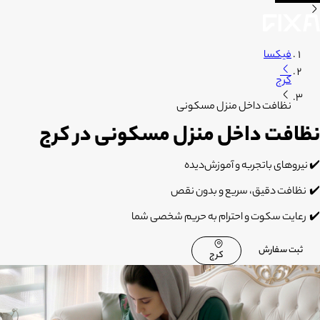
فیکسا
کرج
نظافت داخل منزل مسکونی
نظافت داخل منزل مسکونی در کرج
✔️
نیروهای باتجربه و آموزش‌دیده
✔️
نظافت دقیق، سریع و بدون نقص
✔️
رعایت سکوت و احترام به حریم شخصی شما
ثبت سفارش
کرج