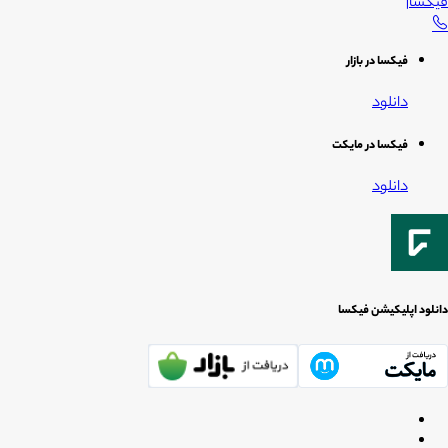
فیکسا
|
فیکسا در بازار
دانلود
فیکسا در مایکت
دانلود
دانلود اپلیکیشن فیکسا