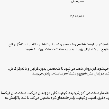
1,800,000
2,400,000
 تمیزکاری یا وقت‌شناسی متخصص، شیرینی داشتن خانه‌ای دسته‌گل را تلخ
تاریخ مورد نظرتان رزرو کنید و از ضمانت خدمات بهره‌مند شوید.
ن می‌شود. این روش باعث می‌شود تا متخصص بدون غر زدن و با تمرکز کامل،
 در زمان مقرر شروع و دقیقاً سر ساعت به پایان می‌رسد.
تفاده از متخصص آموزش‌دیده، کیفیت کار را دوچندان می‌کند. متخصصان فیکسا
قیق، امنیت و کیفیت را در خانه‌های کرج تضمین می‌کند تا شما با آرامش به