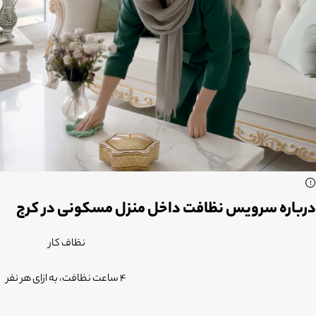
درباره سرویس نظافت داخل منزل مسکونی در کرج
نظاف کار
4 ساعت نظافت، به ازای هر نفر