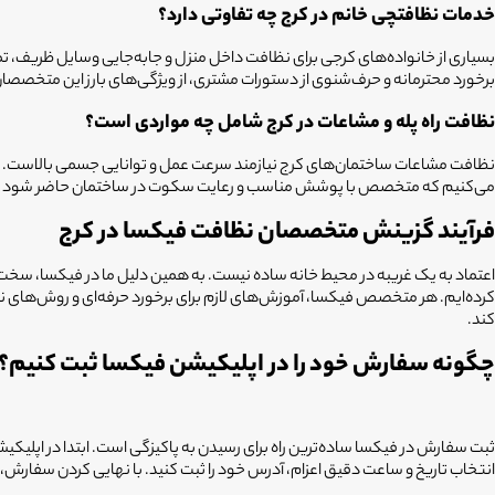
خدمات نظافتچی خانم در کرج چه تفاوتی دارد؟
بسیاری از خانواده‌های کرجی برای نظافت داخل منزل و جابه‌جایی وسایل ظریف، تم
برخورد محترمانه و حرف‌شنوی از دستورات مشتری، از ویژگی‌های بارز این متخصص
نظافت راه پله و مشاعات در کرج شامل چه مواردی است؟
نظافت مشاعات ساختمان‌های کرج نیازمند سرعت عمل و توانایی جسمی بالاست. متخصص
می‌کنیم که متخصص با پوشش مناسب و رعایت سکوت در ساختمان حاضر شود تا
فرآیند گزینش متخصصان نظافت فیکسا در کرج
کرده‌ایم. هر متخصص فیکسا، آموزش‌های لازم برای برخورد حرفه‌ای و روش‌های نوین
کند.
چگونه سفارش خود را در اپلیکیشن فیکسا ثبت کنیم؟
ثبت سفارش در فیکسا ساده‌ترین راه برای رسیدن به پاکیزگی است. ابتدا در اپلی
انتخاب تاریخ و ساعت دقیق اعزام، آدرس خود را ثبت کنید. با نهایی کردن سفارش، 