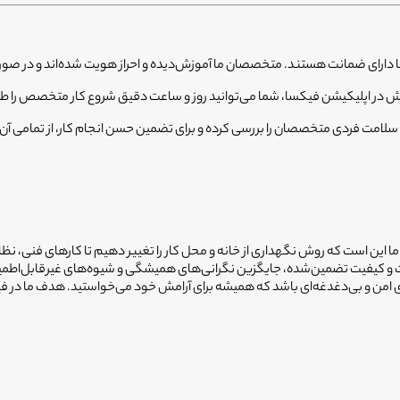
ارای ضمانت هستند. متخصصان ما آموزش‌دیده و احراز هویت شده‌اند و در صور
رش در اپلیکیشن فیکسا، شما می‌توانید روز و ساعت دقیق شروع کار متخصص را طبق
امت فردی متخصصان را بررسی کرده و برای تضمین حسن انجام کار، از تمامی آن
 ما این است که روش نگهداری از خانه و محل کار را تغییر دهیم تا کارهای فنی، نظ
یمت و کیفیت تضمین‌شده، جایگزین نگرانی‌های همیشگی و شیوه‌های غیرقابل‌اطم
ضای امن و بی‌دغدغه‌ای باشد که همیشه برای آرامش خود می‌خواستید. هدف ما در 