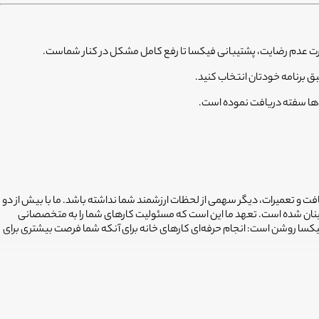
ت عدم رضایت، پشتیبانی فیکسا تا رفع کامل مشکل در کنار شماست.
 برنامه خودتان انتخاب کنید.
‌ها سفته دریافت نموده است.
افت و تعمیرات، دیگر سهمی از لحظات ارزشمند شما نداشته باشد. ما با بیش از دو
ینان شده است. تعهد ما این است که مسئولیت کارهای شما را به متخصصانی
فیکسا روشن است: انجام حرفه‌ای کارهای خانه برای آنکه شما فرصت بیشتری برای