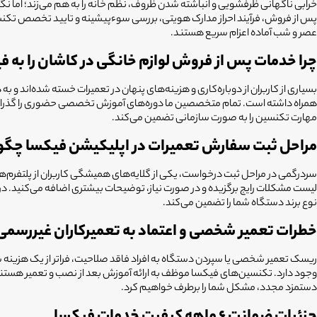
پس از فروش، فرآیند احراز مدارک هویتی، بررسی سوءپیشینه و تایید تخصص تکنسین
عصر و شب آماده اعزام سریع هستند.
چرا خدمات پس از فروش لوازم خانگی در کاشان
را به 
بسیاری از کاربران از دوباره‌کاری و هزینه‌های پنهان در تعمیرات خسته شده‌اند و ب
مهارت تکنسین را به صورت سازمانی تضمین می‌کند.
مراحل ثبت سفارش تعمیرات در اپلیکیشن فیکسا چگو
سردرگمی در مراحل ثبت درخواست، یکی از گلایه‌های همیشگی کاربران از پلتفرم
لیست مشکلات رایج برگزیده و در صورت نیاز، توضیحات بیشتری اضافه می‌کنید. در
نوع برند دستگاه شما را تضمین می‌کند.
خطرات تعمیر شخصی و اعتماد به تعمیرکاران غیررسمی
ریسک تعمیر شخصی یا سپردن دستگاه به افراد فاقد صلاحیت، فراتر از یک هزینه 
دستمزد مجدد، مشکل شما را برطرف خواهیم کرد.
جزئیات ضمانت ۶ ماهه کیفیت خدمات فیکسا