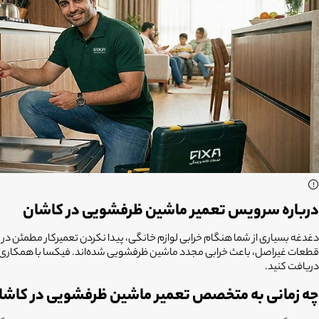
درباره سرویس تعمیر ماشین ظرفشویی در کاشان
دغدغه بسیاری از شما هنگام خرابی لوازم خانگی، پیدا نکردن تعمیرکار مطمئن در میا
دریافت کنید.
چه زمانی به متخصص تعمیر ماشین ظرفشویی در کاشان 