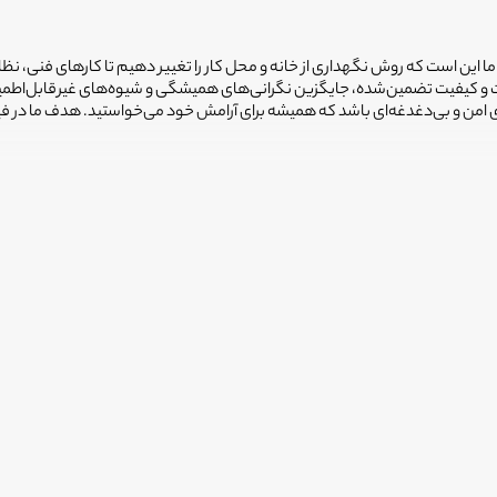
 ما این است که روش نگهداری از خانه و محل کار را تغییر دهیم تا کارهای فنی، نظ
یمت و کیفیت تضمین‌شده، جایگزین نگرانی‌های همیشگی و شیوه‌های غیرقابل‌اطم
ضای امن و بی‌دغدغه‌ای باشد که همیشه برای آرامش خود می‌خواستید. هدف ما در 