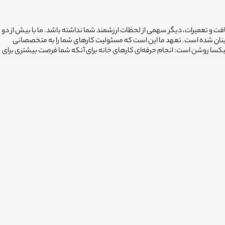
افت و تعمیرات، دیگر سهمی از لحظات ارزشمند شما نداشته باشد. ما با بیش از دو
ینان شده است. تعهد ما این است که مسئولیت کارهای شما را به متخصصانی
فیکسا روشن است: انجام حرفه‌ای کارهای خانه برای آنکه شما فرصت بیشتری برای