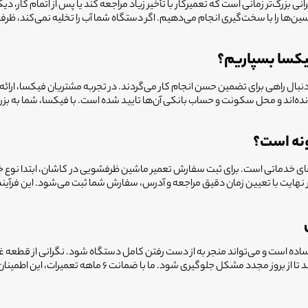
‌ها را با سخت‌گیری انجام می‌دهیم. اگر دستگاه شما آب را تخلیه نمی‌کند، ظرف
فیکسا بسپاریم؟
ه دنبال راهی برای تضمین حسن انجام کار می‌گردند. در تجربه مشتریان فیکسا، ارائه
نه است؟
‌های خدماتی است. برای ثبت سفارش تعمیر ماشین ظرفشویی در
کاشان
، ابتدا نوع
 نهایت با تعیین زمان دقیق مراجعه و آدرس، سفارش شما ثبت می‌شود. این فرآین
ساده است و می‌تواند منجر به از دست رفتن کامل دستگاه شود. نگرانی از قطعه 
وجود دارد. تکنسین‌های فیکسا موظف به ارائه آموزش بعد از ن