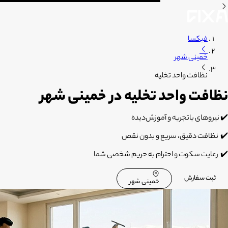
فیکسا
خمینی شهر
نظافت واحد تخلیه
نظافت واحد تخلیه در خمینی شهر
✔️
نیروهای باتجربه و آموزش‌دیده
✔️
نظافت دقیق، سریع و بدون نقص
✔️
رعایت سکوت و احترام به حریم شخصی شما
ثبت سفارش
خمینی شهر