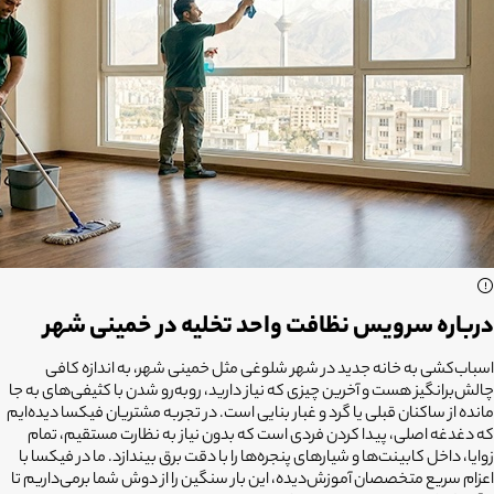
درباره سرویس نظافت واحد تخلیه در خمینی شهر
اسباب‌کشی به خانه جدید در شهر شلوغی مثل خمینی شهر، به اندازه کافی
چالش‌برانگیز هست و آخرین چیزی که نیاز دارید، روبه‌رو شدن با کثیفی‌های به جا
مانده از ساکنان قبلی یا گرد و غبار بنایی است. در تجربه مشتریان فیکسا دیده‌ایم
که دغدغه اصلی، پیدا کردن فردی است که بدون نیاز به نظارت مستقیم، تمام
زوایا، داخل کابینت‌ها و شیارهای پنجره‌ها را با دقت برق بیندازد. ما در فیکسا با
اعزام سریع متخصصان آموزش‌دیده، این بار سنگین را از دوش شما برمی‌داریم تا