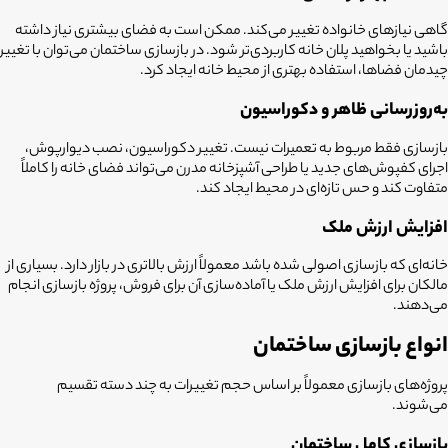
گاهی نیازهای خانواده تغییر می‌کند. ممکن است به فضای بیشتری نیاز داشته
باشید یا بخواهید پلان خانه کاربردی‌تر شود. در بازسازی ساختمان می‌توان با تغییر
چیدمان فضاها، استفاده بهتری از محیط خانه ایجاد کرد.
به‌روزرسانی ظاهر و دکوراسیون
بازسازی فقط مربوط به تعمیرات نیست. تغییر دکوراسیون، نصب دیوارپوش،
اجرای کفپوش‌های جدید یا طراحی آشپزخانه مدرن می‌تواند فضای خانه را کاملاً
متفاوت کند و حس تازه‌ای در محیط ایجاد کند.
افزایش ارزش ملک
خانه‌ای که بازسازی اصولی شده باشد معمولاً ارزش بالاتری در بازار دارد. بسیاری از
مالکان برای افزایش ارزش ملک یا آماده‌سازی آن برای فروش، پروژه بازسازی انجام
می‌دهند.
انواع بازسازی ساختمان
پروژه‌های بازسازی معمولاً بر اساس حجم تغییرات به چند دسته تقسیم
می‌شوند.
بازسازی کامل ساختمان