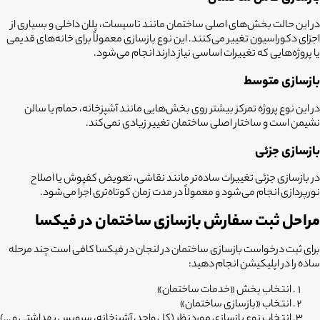
در این حالت بخش‌های اصلی ساختمان مانند تاسیسات، پلان داخلی و بسیاری از
اجزای دکوراسیون تغییر می‌کنند. این نوع بازسازی معمولاً برای خانه‌های قدیمی
یا پروژه‌هایی که تغییرات اساسی نیاز دارند انجام می‌شود.
بازسازی متوسط
در این نوع پروژه تمرکز بیشتر روی بخش‌هایی مانند آشپزخانه، حمام یا سالن
نشیمن است و ساختار اصلی ساختمان تغییر زیادی نمی‌کند.
بازسازی جزئی
در بازسازی جزئی تغییرات ساده‌تر مانند نقاشی، تعویض کفپوش یا اصلاح
نورپردازی انجام می‌شود و معمولاً در مدت زمان کوتاه‌تری اجرا می‌شود.
مراحل ثبت سفارش بازسازی ساختمان در فیکسا
برای ثبت درخواست
بازسازی ساختمان در لنجان
در فیکسا کافی است چند مرحله
ساده را در اپلیکیشن انجام دهید:
انتخاب بخش «خدمات ساختمان»
انتخاب «بازسازی ساختمان»
انتخاب نوع بازسازی موردنظر (کل واحد، آشپزخانه، سرویس بهداشتی و …)