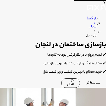
فیکسا
لنجان
بازسازی
بازسازی ساختمان در لنجان
✔️
انجام پروژه با در نظر گرفتن بودجه کارفرما
✔️
مشاوره رایگان طراحی، دکوراسیون و بازسازی
✔️
خرید مصالح با بهترین کیفیت و زیر قیمت بازار
ثبت سفارش
لنجان