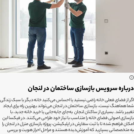
درباره سرویس بازسازی ساختمان در لنجان
اگر از فضای فعلی خانه راضی نیستید یا احساس می‌کنید خانه دیگر با سبک زندگی
شما هماهنگ نیست،
بازسازی ساختمان در لنجان
می‌تواند بهترین راه برای ایجاد
تغییر باشد. بسیاری از ساکنان لنجان به‌جای جابه‌جایی یا خرید خانه جدید، با
بازسازی اصولی فضای خانه را متناسب با نیاز خود طراحی می‌کنند. در فیکسا این
امکان فراهم شده تا با ثبت سفارش در اپلیکیشن، پروژه بازسازی منزل در لنجان را
به متخصصانی بسپارید که آموزش‌دیده هستند و مراحل احراز هویت و بررسی