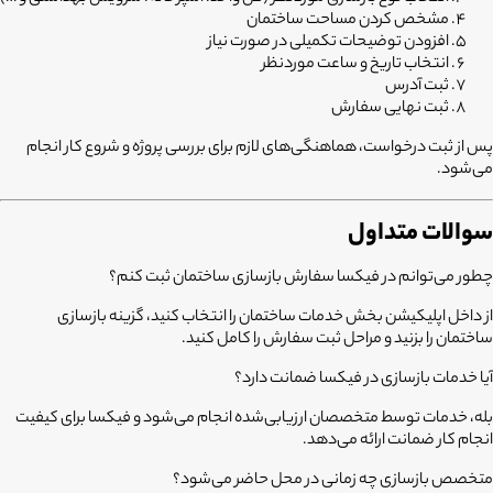
مشخص کردن مساحت ساختمان
افزودن توضیحات تکمیلی در صورت نیاز
انتخاب تاریخ و ساعت موردنظر
ثبت آدرس
ثبت نهایی سفارش
پس از ثبت درخواست، هماهنگی‌های لازم برای بررسی پروژه و شروع کار انجام
می‌شود.
سوالات متداول
چطور می‌توانم در فیکسا سفارش بازسازی ساختمان ثبت کنم؟
از داخل اپلیکیشن بخش خدمات ساختمان را انتخاب کنید، گزینه بازسازی
ساختمان را بزنید و مراحل ثبت سفارش را کامل کنید.
آیا خدمات بازسازی در فیکسا ضمانت دارد؟
بله، خدمات توسط متخصصان ارزیابی‌شده انجام می‌شود و فیکسا برای کیفیت
انجام کار ضمانت ارائه می‌دهد.
متخصص بازسازی چه زمانی در محل حاضر می‌شود؟