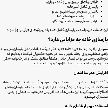
طراحی و اجرای تی وی وال و کمد دیواری
بازسازی کامل آشپزخانه
بازسازی سرویس بهداشتی و حمام
عایق‌کاری پشت‌بام و اصلاح نما
طراحی فضای سبز، حیاط یا روف‌گاردن
این خدمات می‌توانند در بازسازی کامل خانه یا در پروژه‌های جزئی‌تر اجرا شوند.
بازسازی خانه چه مزایایی دارد؟
بسیاری از افراد ابتدا به خرید خانه جدید فکر می‌کنند، اما در عمل بازسازی می‌تواند
راهی منطقی‌تر برای ایجاد تغییر باشد. در تجربه مشتریان فیکسا دیده‌ایم که
بازسازی درست می‌تواند فضای خانه را دقیقاً مطابق سلیقه و نیاز خانواده شکل
دهد و بدون جابه‌جایی، محیطی تازه و کاربردی ایجاد کند.
افزایش عمر ساختمان
با گذشت زمان، بخش‌هایی از ساختمان دچار فرسودگی می‌شوند. ترک دیوارها،
مشکلات تاسیساتی یا فرسودگی مصالح از مواردی هستند که با بازسازی قابل
اصلاح‌اند. رسیدگی به این بخش‌ها باعث افزایش عمر مفید ساختمان و ایمنی
بیشتر آن می‌شود.
استفاده بهتر از فضای خانه