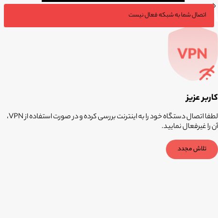
اتصال شما به شبکه فعال نیست
کاربر عزیز
لطفا اتصال دستگاه خود را به اینترنت بررسی کرده و در صورت استفاده از VPN،
آن را غیرفعال نمایید.
تلاش مجدد