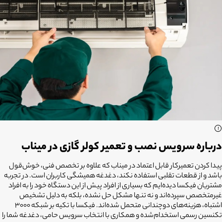
درباره سرویس نصب و تعمیر کولر گازی در میناب
پیدا کردن تعمیرکار قابل اعتماد در میناب که علاوه بر تخصص فنی، خوش‌قول
باشد و از قطعات تقلبی استفاده نکند، دغدغه همیشگی کاربران است. در تجربه
مشتریان فیکسا دیده‌ایم که بسیاری از افراد پیش از این دستگاه خود را به افراد
غیرمتخصص سپرده‌اند و نه تنها مشکل حل نشده، بلکه به دلیل تشخیص
اشتباه، هزینه‌های دوچندانی متحمل شده‌اند. فیکسا با تکیه بر شبکه ۳۰۰۰
تکنسین رسمی استخدام‌شده و همکاری با انتخاب سرویس حامی، دغدغه شما را