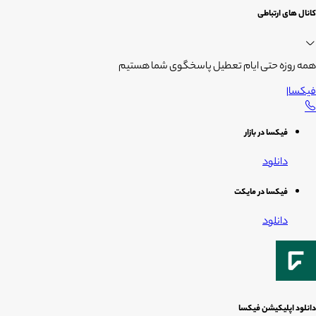
کانال های ارتباطی
همه روزه حتی ایام تعطیل پاسخگوی شما هستیم
فیکسا
|
فیکسا در بازار
دانلود
فیکسا در مایکت
دانلود
دانلود اپلیکیشن فیکسا