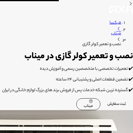
فیکسا
میناب
نصب و تعمیر کولر گازی
نصب و تعمیر کولر گازی در میناب
✔️ تعمیرات تخصصی با متخصصین رسمی و آموزش دیده
✔️ تضمین قطعات اصلی و پشتیبانی 24 ساعته
✔️ گسترده ترین شبکه خدمات پس از فروش برند های بزرگ لوازم خانگی در ایران
ثبت سفارش
میناب