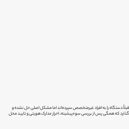
بلاً دستگاه را به افراد غیرمتخصص سپرده‌اند اما مشکل اصلی حل نشده و
شبکه ۳۰۰۰ تکنسین رسمی و استخدام‌شده را در اختیار شما می‌گذارد که همگی پس از بررسی سوءپیشینه، احراز مدارک هویتی و تایید محل