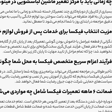
چه زمانی باید با مرکز تعمیر ماشین لباسشویی در می
بسیاری از کاربران از دوباره‌کاری چند تعمیرکار خسته شده‌اند و زمانی با ما ت
سپردن آن به افراد متفرقه می‌تواند باعث سوختن برد لوازم خانگی یا آسیب به 
دقیق مراجعه در ابتدای روز با شما انجام می‌شود تا معطل نمانید.
مزیت انتخاب فیکسا برای خدمات پس از فروش لوازم
نخواهید شد؛ چرا که تمام مراحل از تایید مهارت تا پایان کار زیر نظر سازمان است.
فرآیند اعزام سریع متخصص فیکسا به محل شما چگون
تأخیر طولانی در مراجعه تعمیرکار می‌تواند برنامه‌ریزی روزانه شما را مختل کند.
مشتریان فیکسا دیده‌ایم که کاربران از آموزش پس از نصب و تعمیر رضایت بالایی 
سیاست‌های حمایتی شرکت جهت جبران رضایت شما فعال خواهد شد.
ضمانت ۶ ماهه تعمیرات فیکسا شامل چه مواردی می‌شود؟
مدت ضمانت از پایان آخرین خدمت محاسبه شده و ضمانت فقط شامل قطعات مرتبط با
حفظ شود.