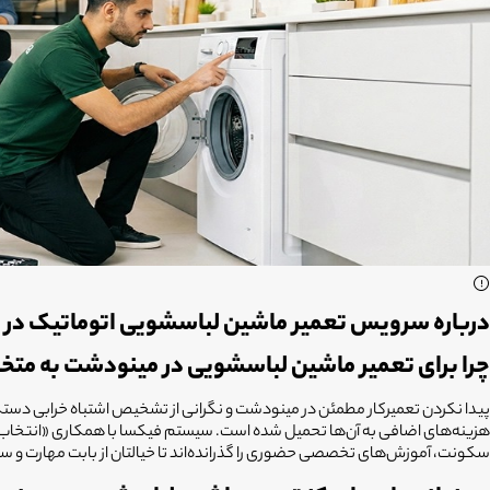
درباره سرویس تعمیر ماشین لباسشویی اتوماتیک در
چرا برای تعمیر ماشین لباسشویی در مینودشت به متخ
پیدا نکردن تعمیرکار مطمئن در مینودشت و نگرانی از تشخیص اشتباه خرابی دستگاه
سکونت، آموزش‌های تخصصی حضوری را گذرانده‌اند تا خیالتان از بابت مهارت و