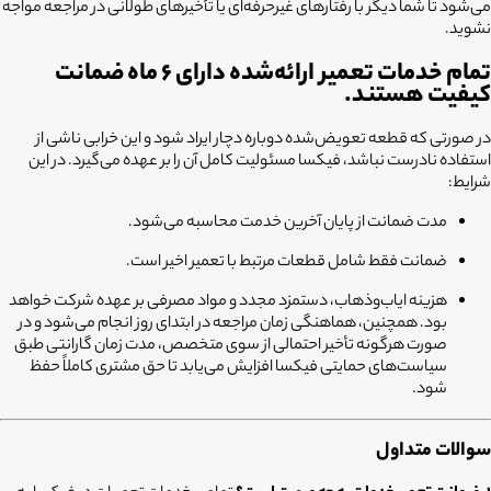
می‌شود تا شما دیگر با رفتارهای غیرحرفه‌ای یا تأخیرهای طولانی در مراجعه مواجه
نشوید.
تمام خدمات تعمیر ارائه‌شده دارای ۶ ماه ضمانت
کیفیت هستند.
در صورتی که قطعه تعویض‌شده دوباره دچار ایراد شود و این خرابی ناشی از
استفاده نادرست نباشد، فیکسا مسئولیت کامل آن را بر عهده می‌گیرد. در این
شرایط:
مدت ضمانت از پایان آخرین خدمت محاسبه می‌شود.
ضمانت فقط شامل قطعات مرتبط با تعمیر اخیر است.
هزینه ایاب‌وذهاب، دستمزد مجدد و مواد مصرفی بر عهده شرکت خواهد
بود. همچنین، هماهنگی زمان مراجعه در ابتدای روز انجام می‌شود و در
صورت هرگونه تأخیر احتمالی از سوی متخصص، مدت زمان گارانتی طبق
سیاست‌های حمایتی فیکسا افزایش می‌یابد تا حق مشتری کاملاً حفظ
شود.
سوالات متداول