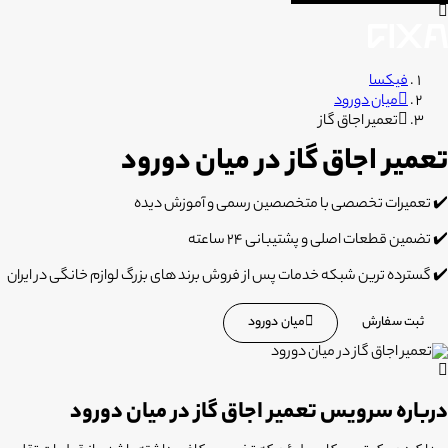
فیکسا
میان دورود
تعمیر اجاق گاز
تعمیر اجاق گاز در میان دورود
✔️ تعمیرات تخصصی با متخصصین رسمی و آموزش دیده
✔️ تضمین قطعات اصلی و پشتیبانی 24 ساعته
✔️ گسترده ترین شبکه خدمات پس از فروش برند های بزرگ لوازم خانگی در ایران
ثبت سفارش
میان دورود
درباره سرویس تعمیر اجاق گاز در میان دورود