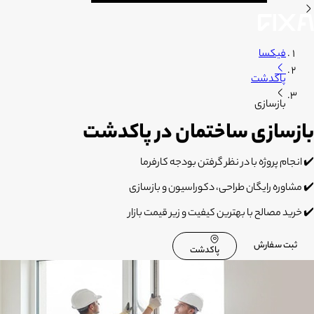
فیکسا
پاکدشت
بازسازی
بازسازی ساختمان در پاکدشت
✔️
انجام پروژه با در نظر گرفتن بودجه کارفرما
✔️
مشاوره رایگان طراحی، دکوراسیون و بازسازی
✔️
خرید مصالح با بهترین کیفیت و زیر قیمت بازار
ثبت سفارش
پاکدشت