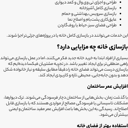
طراحی و اجرای تی وی وال و کمد دیواری
بازسازی کامل آشپزخانه
بازسازی سرویس بهداشتی و حمام
عایق‌کاری پشت‌بام و اصلاح نما
طراحی فضای سبز، حیاط یا روف‌گاردن
این خدمات می‌توانند در بازسازی کامل خانه یا در پروژه‌های جزئی‌تر اجرا شوند.
بازسازی خانه چه مزایایی دارد؟
بسیاری از افراد ابتدا به خرید خانه جدید فکر می‌کنند، اما در عمل بازسازی می‌تواند
راهی منطقی‌تر برای ایجاد تغییر باشد. در تجربه مشتریان فیکسا دیده‌ایم که
بازسازی درست می‌تواند فضای خانه را دقیقاً مطابق سلیقه و نیاز خانواده شکل
دهد و بدون جابه‌جایی، محیطی تازه و کاربردی ایجاد کند.
افزایش عمر ساختمان
با گذشت زمان، بخش‌هایی از ساختمان دچار فرسودگی می‌شوند. ترک دیوارها،
مشکلات تاسیساتی یا فرسودگی مصالح از مواردی هستند که با بازسازی قابل
اصلاح‌اند. رسیدگی به این بخش‌ها باعث افزایش عمر مفید ساختمان و ایمنی
بیشتر آن می‌شود.
استفاده بهتر از فضای خانه