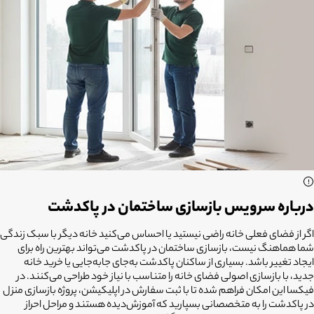
درباره سرویس بازسازی ساختمان در پاکدشت
اگر از فضای فعلی خانه راضی نیستید یا احساس می‌کنید خانه دیگر با سبک زندگی
شما هماهنگ نیست،
بازسازی ساختمان در پاکدشت
می‌تواند بهترین راه برای
ایجاد تغییر باشد. بسیاری از ساکنان پاکدشت به‌جای جابه‌جایی یا خرید خانه
جدید، با بازسازی اصولی فضای خانه را متناسب با نیاز خود طراحی می‌کنند. در
فیکسا این امکان فراهم شده تا با ثبت سفارش در اپلیکیشن، پروژه بازسازی منزل
در پاکدشت را به متخصصانی بسپارید که آموزش‌دیده هستند و مراحل احراز