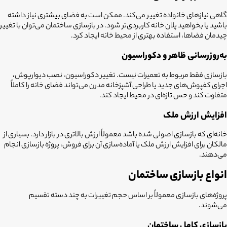
گاهی نیازهای خانواده تغییر می‌کند. ممکن است به فضای بیشتری نیاز داشته
باشید یا بخواهید پلان خانه کاربردی‌تر شود. در بازسازی ساختمان می‌توان با تغییر
چیدمان فضاها، استفاده بهتری از محیط خانه ایجاد کرد.
به‌روزرسانی ظاهر و دکوراسیون
بازسازی فقط مربوط به تعمیرات نیست. تغییر دکوراسیون، نصب دیوارپوش،
اجرای کفپوش‌های جدید یا طراحی آشپزخانه مدرن می‌تواند فضای خانه را کاملاً
متفاوت کند و حس تازه‌ای در محیط ایجاد کند.
افزایش ارزش ملک
خانه‌ای که بازسازی اصولی شده باشد معمولاً ارزش بالاتری در بازار دارد. بسیاری از
مالکان برای افزایش ارزش ملک یا آماده‌سازی آن برای فروش، پروژه بازسازی انجام
می‌دهند.
انواع بازسازی ساختمان
پروژه‌های بازسازی معمولاً بر اساس حجم تغییرات به چند دسته تقسیم
می‌شوند.
بازسازی کامل ساختمان