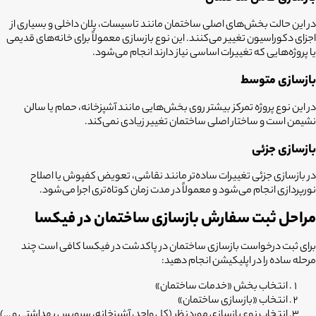
در این حالت بخش‌های اصلی ساختمان مانند تاسیسات، پلان داخلی و بسیاری از
اجزای دکوراسیون تغییر می‌کنند. این نوع بازسازی معمولاً برای خانه‌های قدیمی
یا پروژه‌هایی که تغییرات اساسی نیاز دارند انجام می‌شود.
بازسازی متوسط
در این نوع پروژه تمرکز بیشتر روی بخش‌هایی مانند آشپزخانه، حمام یا سالن
نشیمن است و ساختار اصلی ساختمان تغییر زیادی نمی‌کند.
بازسازی جزئی
در بازسازی جزئی تغییرات ساده‌تر مانند نقاشی، تعویض کفپوش یا اصلاح
نورپردازی انجام می‌شود و معمولاً در مدت زمان کوتاه‌تری اجرا می‌شود.
مراحل ثبت سفارش بازسازی ساختمان در فیکسا
برای ثبت درخواست
بازسازی ساختمان در پاکدشت
در فیکسا کافی است چند
مرحله ساده را در اپلیکیشن انجام دهید:
انتخاب بخش «خدمات ساختمان»
انتخاب «بازسازی ساختمان»
انتخاب نوع بازسازی موردنظر (کل واحد، آشپزخانه، سرویس بهداشتی و …)