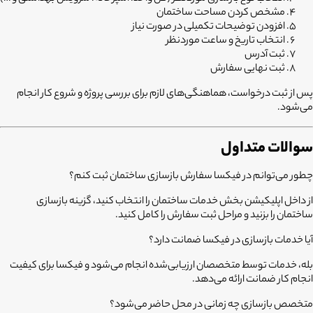
مشخص کردن مساحت ساختمان
افزودن توضیحات تکمیلی در صورت نیاز
انتخاب تاریخ و ساعت موردنظر
ثبت آدرس
ثبت نهایی سفارش
پس از ثبت درخواست، هماهنگی‌های لازم برای بررسی پروژه و شروع کار انجام
می‌شود.
سوالات متداول
چطور می‌توانم در فیکسا سفارش بازسازی ساختمان ثبت کنم؟
از داخل اپلیکیشن بخش خدمات ساختمان را انتخاب کنید، گزینه بازسازی
ساختمان را بزنید و مراحل ثبت سفارش را کامل کنید.
آیا خدمات بازسازی در فیکسا ضمانت دارد؟
بله، خدمات توسط متخصصان ارزیابی‌شده انجام می‌شود و فیکسا برای کیفیت
انجام کار ضمانت ارائه می‌دهد.
متخصص بازسازی چه زمانی در محل حاضر می‌شود؟