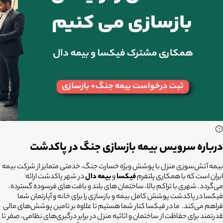
درباره سرویس بیمه بازسازی جنگ در پاکدشت
بیمه آتش‌سوزی منزل با پوشش ویژه خسارت جنگ، خدمتی متمایز از شرکت بیمه
ایران است که با همکاری پلتفرم
فیکسا
و
بیمه دال
در شهر پاکدشت ارائه
می‌گردد. شهری با تراکم بالا، ساختمان های بلند و بافت های فرسوده گسترده.
فیکسا در پاکدشت پوشش کامل بیمه و بازسازی را برای خانه و آپارتمان شما
فراهم می‌کند. ما در فیکسا کنار شما هستیم تا علاوه بر تامین پوشش‌های مالی
قدرتمند برای حفاظت از ساختمان و اثاثیه منزل در برابر درگیری‌های نظامی، صفر تا