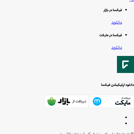
فیکسا در بازار
دانلود
فیکسا در مایکت
دانلود
دانلود اپلیکیشن فیکسا