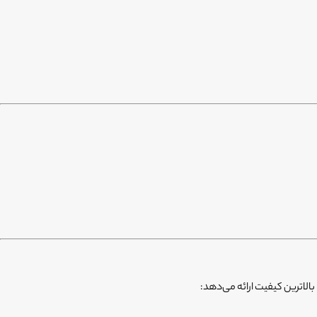
الاترین کیفیت ارائه می‌دهد: