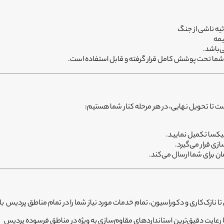
ثیه ناشی از جنگ
ست تا تحویل نه
ا
یی، در هر مرحله کنار شما هستیم:
یکسا تکمیل نمایید.
ی قرار می‌گیرد.
ان برای شما ارسال می‌کند.
 نازک‌کاری و دکوراسیون، تمام خدمات مورد نیاز شما را در تمام مناطق پردیس با ب
ا رعایت دقیق‌ترین استانداردهای مقاوم‌سازی به ویژه در مناطق فرسوده پردیس