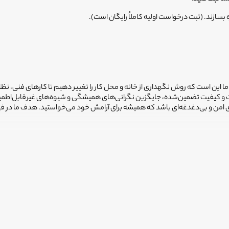
ه بسازند. (ثبت درخواست اولیه کاملاً رایگان است).
 ما این است که روش نگهداری از خانه و محل کار را تغییر دهیم تا کارهای فنی، نظ
یمت و کیفیت تضمین‌شده، جایگزین نگرانی‌های همیشگی و شیوه‌های غیرقابل‌اطم
ضای امن و بی‌دغدغه‌ای باشد که همیشه برای آرامش خود می‌خواستید. هدف ما در 