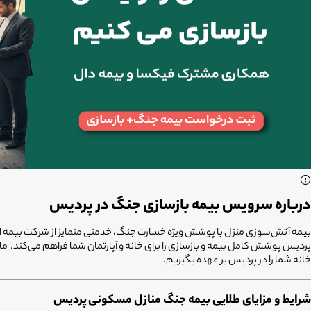
درباره سرویس بیمه بازسازی جنگ در پردیس
بیمه آتش‌سوزی منزل با پوشش ویژه خسارت جنگ، خدمتی متمایز از شرکت بیمه ای
پردیس پوشش کامل بیمه و بازسازی را برای خانه و آپارتمان شما فراهم می‌کند. ما 
خانه شما را در پردیس بر عهده بگیریم.
شرایط و مزایای طلایی بیمه جنگ منازل مسکونی
پردیس