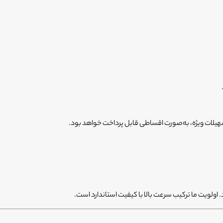
اولویت ما ترکیب سرعت بالا با کیفیت استاندارد است.