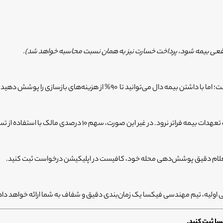
ت واقعی بیمه شود، پرداخت خسارت نیز به همان نسبت محاسبه خواهد شد).
توانید تا 90% از هزینه‌های بازسازی را پوشش دهید.
صدی مالک با استفاده از تسهیلات ویژه، به‌صورت اقساطی قابل پرداخت خواهد بود.
ستعلام دقیق پوشش‌دهی محله خود، کافیست در اپلیکیشن درخواست ثبت کنید.
ی اولیه، تیم مهندسی فیکسا یک زمان‌بندی دقیق و شفاف به شما ارائه خواهد داد. 
ا ثبت کنید.