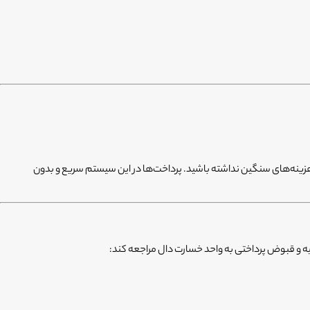
د تا نگرانی بابت هزینه‌های سنگین نداشته باشید. پرداخت‌ها در این سیستم سریع و بدون