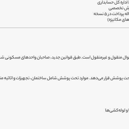
اداره کل حسابداری
گزارش تخصصی
اخت در 5 نسخه
های مکانیزه)
 اموال منقول و غیرمنقول است. طبق قوانین جدید، صاحبان واحدهای مسکونی شهر
حت پوشش قرار می‌دهد. موارد تحت پوشش شامل ساختمان، تجهیزات و اثاثیه م
 و لوله‌کشی‌ها