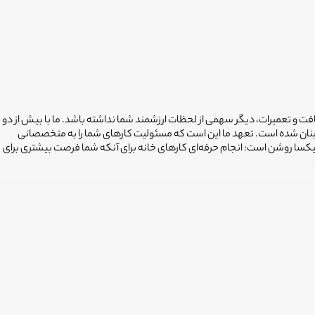
افت و تعمیرات، دیگر سهمی از لحظات ارزشمند شما نداشته باشد. ما با بیش از دو
ینان شده است. تعهد ما این است که مسئولیت کارهای شما را به متخصصانی
فیکسا روشن است: انجام حرفه‌ای کارهای خانه برای آنکه شما فرصت بیشتری برای