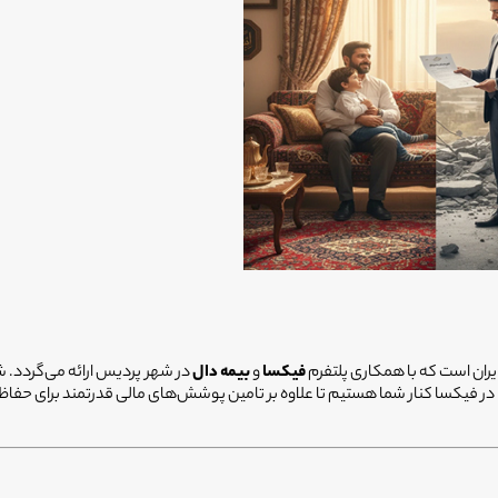
ران است که با همکاری پلتفرم
فیکسا
و
بیمه دال
در شهر پردیس ارائه می‌گردد. ش
در فیکسا کنار شما هستیم تا علاوه بر تامین پوشش‌های مالی قدرتمند برای حفاظت ا