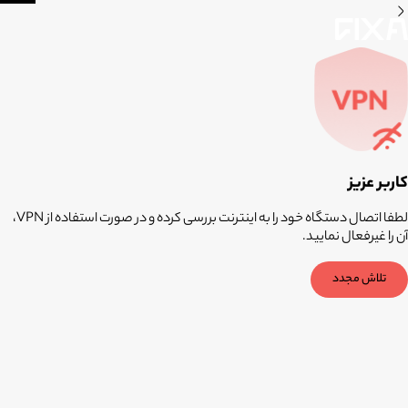
کاربر عزیز
لطفا اتصال دستگاه خود را به اینترنت بررسی کرده و در صورت استفاده از VPN،
آن را غیرفعال نمایید.
تلاش مجدد