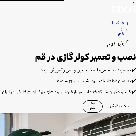
فیکسا
قم
کولر گازی
نصب و تعمیر کولر گازی در قم
✔️ تعمیرات تخصصی با متخصصین رسمی و آموزش دیده
✔️ تضمین قطعات اصلی و پشتیبانی 24 ساعته
✔️ گسترده ترین شبکه خدمات پس از فروش برند های بزرگ لوازم خانگی در ایران
ثبت سفارش
قم