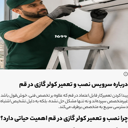
درباره سرویس نصب و تعمیر کولر گازی در قم
پیدا کردن تعمیرکار قابل اعتماد در قم که علاوه بر تخصص فنی، خوش‌قول باشد و 
دسترسی سریع به متخصص برطرف می‌کند.
چرا نصب و تعمیر کولر گازی در قم اهمیت حیاتی دارد؟