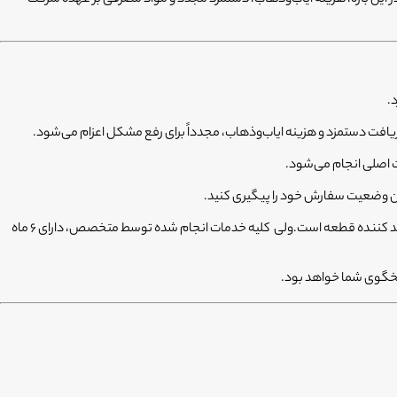
فت دستمزد و هزینه ایاب‌وذهاب، مجدداً برای رفع مشکل اعزام می‌شود.
ت اصلی انجام می‌شود.
خیر، فیکسا تضمین می‌کند که از قطعات اصلی استفاده شود و ضمانت قطعه استفاده شده با شرکت تولید کننده قطعه است.ولی کلیه خدمات انجام شده توسط متخصص، دارای ۶ ماه
سخگوی شما خواهد بود.