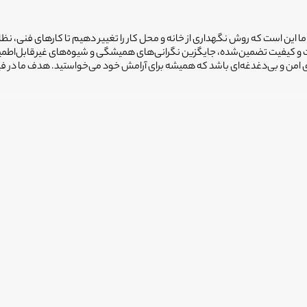
 ما این است که روش نگهداری از خانه و محل کار را تغییر دهیم تا کارهای فنی، نظ
یمت و کیفیت تضمین‌شده، جایگزین نگرانی‌های همیشگی و شیوه‌های غیرقابل‌اطم
ضای امن و بی‌دغدغه‌ای باشد که همیشه برای آرامش خود می‌خواستید. هدف ما در 