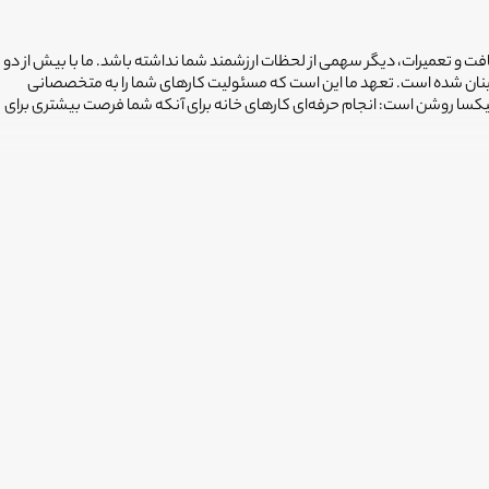
افت و تعمیرات، دیگر سهمی از لحظات ارزشمند شما نداشته باشد. ما با بیش از دو
ینان شده است. تعهد ما این است که مسئولیت کارهای شما را به متخصصانی
فیکسا روشن است: انجام حرفه‌ای کارهای خانه برای آنکه شما فرصت بیشتری برای