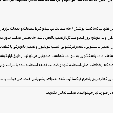
ضمانت بی قید و شرط قطعات و خدمات قرار دارد.
اولیه دوباره بروز کند و مشکل از تعمیر ناقص باشد، متخصص فیکسا بدون دریا
ال، تعمیر لباسشویی، تعمیر ظرفشویی، نصب تلویزیون و تعمیر جاروبرقی با قطعا
یی که از طریق پلتفرم فیکسا ثبت شده‌اند، واحد پشتیبانی اختصاصی فیکسا پا
 در صورت نیاز می‌توانید با فیکساتماس بگیرید.