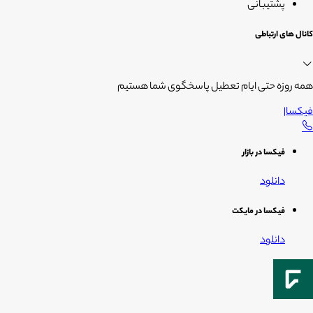
پشتیبانی
کانال های ارتباطی
همه روزه حتی ایام تعطیل پاسخگوی شما هستیم
فیکسا
|
فیکسا در بازار
دانلود
فیکسا در مایکت
دانلود