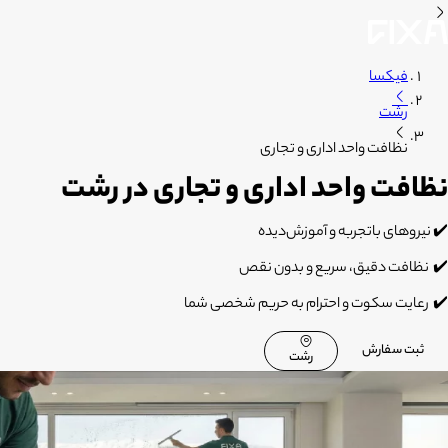
فیکسا
رشت
نظافت واحد اداری و تجاری
نظافت واحد اداری و تجاری در رشت
✔️
نیروهای باتجربه و آموزش‌دیده
✔️
نظافت دقیق، سریع و بدون نقص
✔️
رعایت سکوت و احترام به حریم شخصی شما
ثبت سفارش
رشت