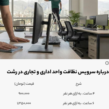
درباره سرویس نظافت واحد اداری و تجاری در رشت
شرح
قیمت (تومان)
4 ساعت ، به ازای هر نفر
900,000
6 ساعت ، به ازای هر نفر
1,350,000