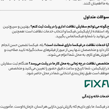
به ما اطمینان کنند.
سوالات متداول
چگونه می‌توانم سفارش نظافت اداری را در رشت ثبت کنم؟
بهترین و سریع‌ترین
راه، استفاده از اپلیکیشن فیکسا و انتخاب خدمات نظافت است؛ همچنین
می‌توانید با شماره فیکساتماس بگیرید.
آیا خدمات نظافت در فیکسا دارای ضمانت است؟
بله، فیکسا تضمین حسن انجام
کار دارد و متخصصان تنها پس از عبور از فیلترهای سخت‌گیرانه تایید صلاحیت و
آموزش‌های لازم، به محل شما اعزام می‌شوند.
متخصص نظافت در چه زمانی به محل کار ما در رشت می‌رسد؟
هنگام ثبت سفارش
در اپلیکیشن، شما تاریخ و ساعت دقیق حضور را تعیین می‌کنید و متخصص
موظف است طبق زمان‌بندی انتخابی شما در محل حاضر شود.
خدمات خانه و زندگی
در فیکسا، ما باور داریم که باارزش‌ترین دارایی هر انسان، «زمان» اوست. مأموریت