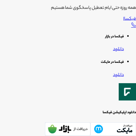
همه روزه حتی ایام تعطیل پاسخگوی شما هستیم
فیکسا
|
فیکسا در بازار
دانلود
فیکسا در مایکت
دانلود
دانلود اپلیکیشن فیکسا