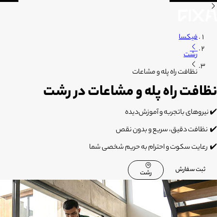
فیکسا
رشت
نظافت راه پله و مشاعات
نظافت راه پله و مشاعات در رشت
✔️
نیروهای باتجربه و آموزش‌دیده
✔️
نظافت دقیق، سریع و بدون نقص
✔️
رعایت سکوت و احترام به حریم شخصی شما
ثبت سفارش
رشت