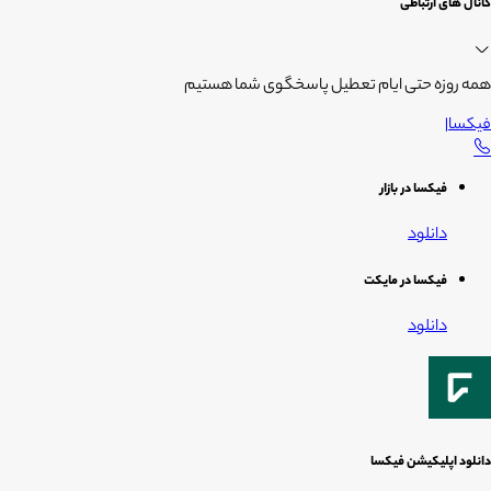
کانال های ارتباطی
همه روزه حتی ایام تعطیل پاسخگوی شما هستیم
فیکسا
|
فیکسا در بازار
دانلود
فیکسا در مایکت
دانلود
دانلود اپلیکیشن فیکسا