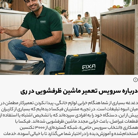
درباره سرویس تعمیر ماشین ظرفشویی در ری
دغدغه بسیاری از شما هنگام خرابی لوازم خانگی، پیدا نکردن تعمیرکار مطمئن در
میان انبوه تبلیغات است. در تجربه مشتریان فیکسا دیده‌ایم که بسیاری از کاربران
پیش از این، دستگاه خود را به افرادی سپرده‌اند که با تشخیص اشتباه یا استفاده از
قطعات غیراصل، باعث خرابی مجدد ماشین ظرفشویی شده‌اند. فیکسا با
همکاری «انتخاب سرویس حامی»، شبکه گسترده‌ای از ۳۰۰۰ تکنسین
استخدام‌شده و آموزش‌دیده را در اختیار شما می‌گذارد تا با خیالی آسوده، خدمات